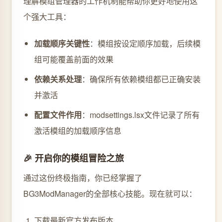
理解模组管理器的工作机制能帮助你更好地使用这
个强大工具：
加载顺序关键性
：模组按设定顺序加载，后续模
组可能覆盖前面的效果
依赖关系处理
：确保所有依赖模组都已正确安装
并激活
配置文件作用
：modsettings.lsx文件记录了所有
激活模组的加载顺序信息
🎉 开启你的模组冒险之旅
通过这份终极指南，你已经掌握了
BG3ModManager的全部核心技能。现在就可以：
下载最新官方发布版本