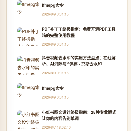
ffmepg命令
2026/8/9 0:01:15
PDF补丁丁终极指南：免费开源PDF工具
箱的完整使用教程
2026/8/9 0:01:15
抖音视频去水印的实用方法盘点：在线解
析、AI消除与**保存 - 耶斯去水印
2026/8/9 0:01:15
ffmepg命令
2026/8/9 0:01:15
小红书图文设计终极指南：28种专业版式
让你的内容告别单调
2026/8/7 18:02:40