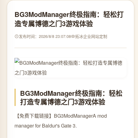
BG3ModManager终极指南：轻松打
造专属博德之门3游戏体验
发布时间：2026/8/8 23:07:08
拓冰企业网站定制
BG3ModManager终极指南：轻松
打造专属博德之门3游戏体验
【免费下载链接】BG3ModManager
A mod
manager for Baldur's Gate 3.