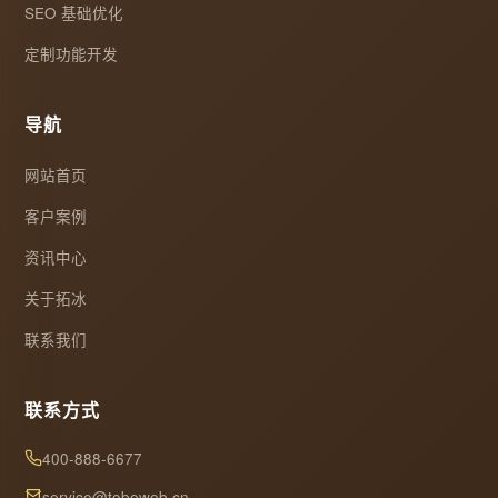
SEO 基础优化
定制功能开发
导航
网站首页
客户案例
资讯中心
关于拓冰
联系我们
联系方式
400-888-6677
service@tobeweb.cn