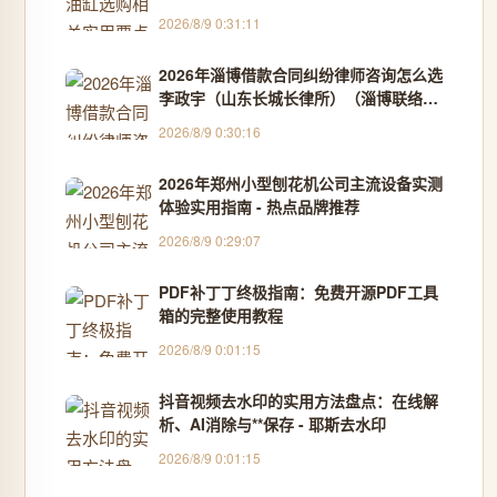
2026/8/9 0:31:11
2026年淄博借款合同纠纷律师咨询怎么选
李政宇（山东长城长律所）（淄博联络
处） - 热点品牌推荐
2026/8/9 0:30:16
2026年郑州小型刨花机公司主流设备实测
体验实用指南 - 热点品牌推荐
2026/8/9 0:29:07
PDF补丁丁终极指南：免费开源PDF工具
箱的完整使用教程
2026/8/9 0:01:15
抖音视频去水印的实用方法盘点：在线解
析、AI消除与**保存 - 耶斯去水印
2026/8/9 0:01:15