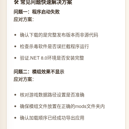
🛠️ 常见问题快速解决方案
问题一：程序启动失败
应对方案
：
确认下载的是完整发布版本而非源代码
检查杀毒软件是否误拦截程序运行
验证.NET 8.0环境是否安装完整
问题二：模组效果不显示
应对方案
：
核对游戏数据路径设置是否准确
确保模组文件放置在正确的mods文件夹内
确认加载顺序已经成功导出应用