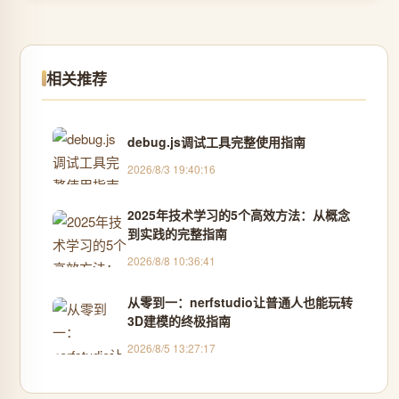
相关推荐
debug.js调试工具完整使用指南
2026/8/3 19:40:16
2025年技术学习的5个高效方法：从概念
到实践的完整指南
2026/8/8 10:36:41
从零到一：nerfstudio让普通人也能玩转
3D建模的终极指南
2026/8/5 13:27:17