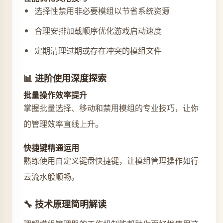
选择性禁用非必要模组以节省系统资源
合理安排加载顺序优化游戏启动速度
定期清理过期或存在冲突的模组文件
📊 进阶使用深度探索
批量操作效率提升
掌握批量选择、移动和禁用模组的专业技巧，让你
的管理效率直线上升。
快捷键精通运用
熟练使用自定义键盘快捷键，让模组管理操作如行
云流水般顺畅。
🔧 技术原理简明解读