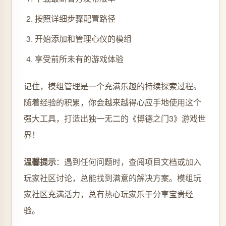
按照详细步骤配置路径
开始添加和管理心仪的模组
享受前所未有的游戏体验
记住，模组管理是一个充满乐趣的持续探索过程。
随着经验的积累，你会越来越得心应手地使用这个
强大工具，打造出独一无二的《博德之门3》游戏世
界！
温馨提示
：遇到任何问题时，查阅项目文档或加入
玩家社区讨论，总能找到满意的解决方案。模组玩
家社区充满活力，总有热心玩家乐于分享宝贵经
验。