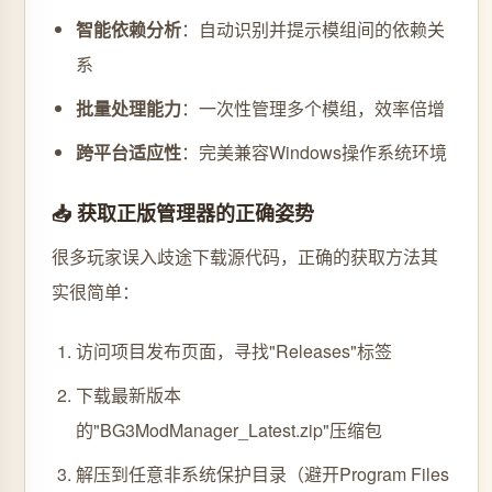
智能依赖分析
：自动识别并提示模组间的依赖关
系
批量处理能力
：一次性管理多个模组，效率倍增
跨平台适应性
：完美兼容Windows操作系统环境
📥 获取正版管理器的正确姿势
很多玩家误入歧途下载源代码，正确的获取方法其
实很简单：
访问项目发布页面，寻找"Releases"标签
下载最新版本
的"BG3ModManager_Latest.zip"压缩包
解压到任意非系统保护目录（避开Program Files