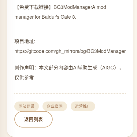
【免费下载链接】BG3ModManager
A mod
manager for Baldur's Gate 3.
项目地址:
https://gitcode.com/gh_mirrors/bg/BG3ModManager
创作声明：本文部分内容由AI辅助生成（AIGC），
仅供参考
网站建设
企业官网
运营推广
返回列表