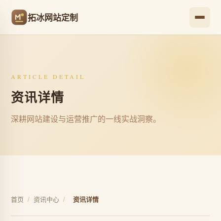
拓冰网站定制
ARTICLE DETAIL
资讯详情
深耕网站建设与运营推广的一线实战洞察。
首页
/
资讯中心
/
资讯详情