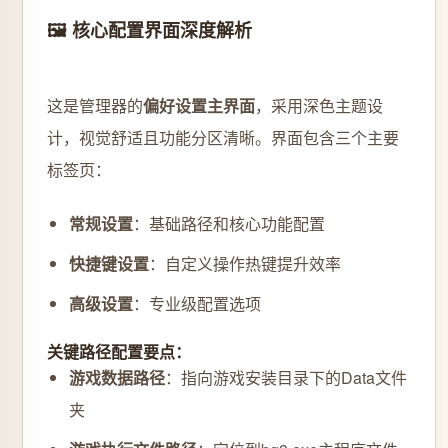
🖼️ 核心配置界面深度解析
这是管理器的
偏好设置主界面
，采用深色主题设
计，视觉舒适且功能分区清晰。界面包含三个主要
标签页：
常规设置
：基础路径和核心功能配置
快捷键设置
：自定义操作热键提升效率
高级设置
：专业级配置选项
关键路径配置要点：
游戏数据路径
：指向游戏安装目录下的Data文件
夹