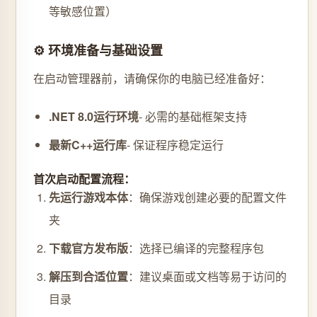
等敏感位置）
⚙️ 环境准备与基础设置
在启动管理器前，请确保你的电脑已经准备好：
.NET 8.0运行环境
- 必需的基础框架支持
最新C++运行库
- 保证程序稳定运行
首次启动配置流程：
先运行游戏本体
：确保游戏创建必要的配置文件
夹
下载官方发布版
：选择已编译的完整程序包
解压到合适位置
：建议桌面或文档等易于访问的
目录