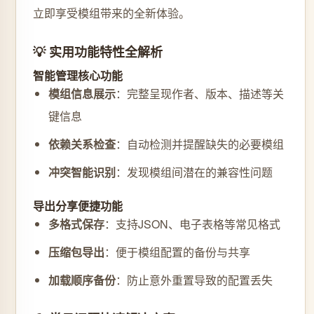
立即享受模组带来的全新体验。
💡 实用功能特性全解析
智能管理核心功能
模组信息展示
：完整呈现作者、版本、描述等关
键信息
依赖关系检查
：自动检测并提醒缺失的必要模组
冲突智能识别
：发现模组间潜在的兼容性问题
导出分享便捷功能
多格式保存
：支持JSON、电子表格等常见格式
压缩包导出
：便于模组配置的备份与共享
加载顺序备份
：防止意外重置导致的配置丢失