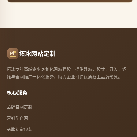
拓冰网站定制
拓冰专注高端企业定制化网站建设，提供建站、设计、开发、运
维与全网推广一体化服务，助力企业打造优质线上品牌形象。
核心服务
品牌官网定制
营销型官网
品牌视觉包装