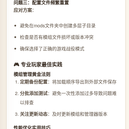
问题三：配置文件频繁重置
应对方案
：
避免在mods文件夹中创建多层子目录
检查是否有模组文件损坏或版本冲突
确保选择了正确的游戏战役模式
🎮 专业玩家最佳实践
模组管理黄金法则
定期备份配置
：将加载顺序导出到外部文件保存
分批添加测试
：避免一次性添加过多导致问题难
以排查
关注更新动态
：及时更新模组和管理器版本
性能优化实用技巧