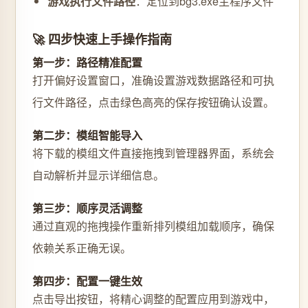
游戏执行文件路径
：定位到bg3.exe主程序文件
🚀 四步快速上手操作指南
第一步：路径精准配置
打开偏好设置窗口，准确设置游戏数据路径和可执
行文件路径，点击绿色高亮的保存按钮确认设置。
第二步：模组智能导入
将下载的模组文件直接拖拽到管理器界面，系统会
自动解析并显示详细信息。
第三步：顺序灵活调整
通过直观的拖拽操作重新排列模组加载顺序，确保
依赖关系正确无误。
第四步：配置一键生效
点击导出按钮，将精心调整的配置应用到游戏中，