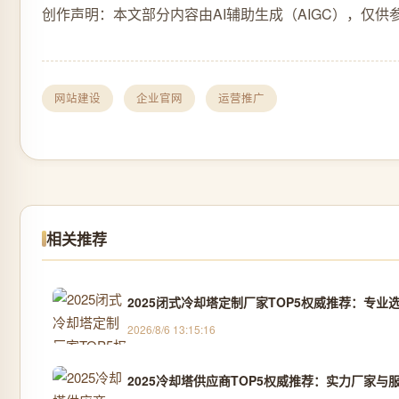
创作声明：本文部分内容由AI辅助生成（AIGC），仅供
网站建设
企业官网
运营推广
相关推荐
2025闭式冷却塔定制厂家TOP5权威推荐：专业选
2026/8/6 13:15:16
2025冷却塔供应商TOP5权威推荐：实力厂家与服