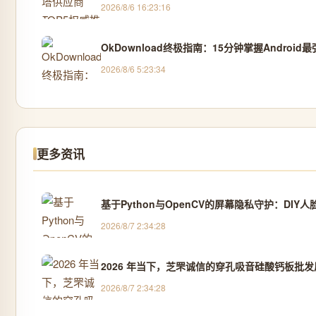
2026/8/6 16:23:16
OkDownload终极指南：15分钟掌握Android
2026/8/6 5:23:34
更多资讯
基于Python与OpenCV的屏幕隐私守护：DIY
2026/8/7 2:34:28
2026 年当下，芝罘诚信的穿孔吸音硅酸钙板批
2026/8/7 2:34:28