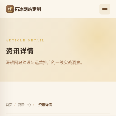
拓冰网站定制
ARTICLE DETAIL
资讯详情
深耕网站建设与运营推广的一线实战洞察。
首页
/
资讯中心
/
资讯详情