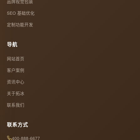
品牌视觉包装
SEO 基础优化
定制功能开发
导航
网站首页
客户案例
资讯中心
关于拓冰
联系我们
联系方式
400-888-6677