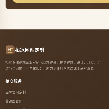
拓冰网站定制
拓冰专注高端企业定制化网站建设，提供建站、设计、开发、运
维与全网推广一体化服务，助力企业打造优质线上品牌形象。
核心服务
品牌官网定制
营销型官网