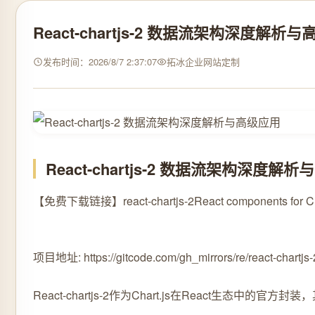
React-chartjs-2 数据流架构深度解析
发布时间：2026/8/7 2:37:07
拓冰企业网站定制
React-chartjs-2 数据流架构深度解
【免费下载链接】react-chartjs-2
React components for Cha
项目地址: https://gitcode.com/gh_mirrors/re/react-chartjs-
React-chartjs-2作为Chart.js在R