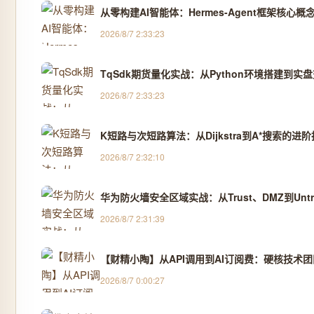
从零构建AI智能体：Hermes-Agent框架核心
2026/8/7 2:33:23
TqSdk期货量化实战：从Python环境搭建到实
2026/8/7 2:33:23
K短路与次短路算法：从Dijkstra到A*搜索的进
2026/8/7 2:32:10
华为防火墙安全区域实战：从Trust、DMZ到Unt
2026/8/7 2:31:39
【财精小陶】从API调用到AI订阅费：硬核技术
2026/8/7 0:00:27