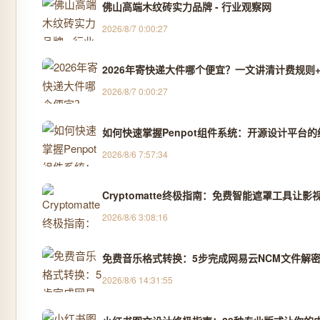
佛山高端木纹砖实力品牌 - 行业观察网
2026/8/7 0:00:27
2026年寄快递大件哪个便宜？一文讲清计费规则+
2026/8/7 0:00:27
如何快速掌握Penpot组件系统：开源设计平台
2026/8/6 7:57:34
Cryptomatte终极指南：免费智能遮罩工具让影
2026/8/6 3:08:16
免费音乐格式转换：5步完成网易云NCM文件解密
2026/8/6 14:31:55