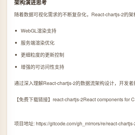
架构演进思考
随着数据可视化需求的不断复杂化，React-chartjs
WebGL渲染支持
服务端渲染优化
更细粒度的更新控制
增强的可访问性支持
通过深入理解React-chartjs-2的数据流架构设
【免费下载链接】react-chartjs-2
React components for Cha
项目地址: https://gitcode.com/gh_mirrors/re/react-chartjs-