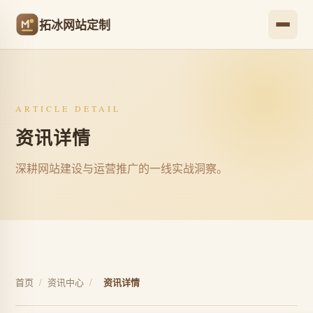
拓冰网站定制
ARTICLE DETAIL
资讯详情
深耕网站建设与运营推广的一线实战洞察。
首页
/
资讯中心
/
资讯详情