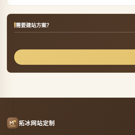
需要建站方案？
拓冰网站定制