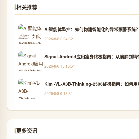
相关推荐
AI智能体监控：如何构建智能化的异常预警系统
2026/8/6 2:24:32
Signal-Android应用瘦身终极指南：从臃肿到
2026/8/6 15:15:51
Kimi-VL-A3B-Thinking-2506终极指南
2026/8/8 6:13:31
更多资讯