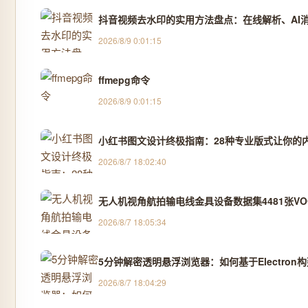
抖音视频去水印的实用方法盘点：在线解析、AI消除
2026/8/9 0:01:15
ffmepg命令
2026/8/9 0:01:15
小红书图文设计终极指南：28种专业版式让你的
2026/8/7 18:02:40
无人机视角航拍输电线金具设备数据集4481张VOC
2026/8/7 18:05:34
5分钟解密透明悬浮浏览器：如何基于Electro
2026/8/7 18:04:29