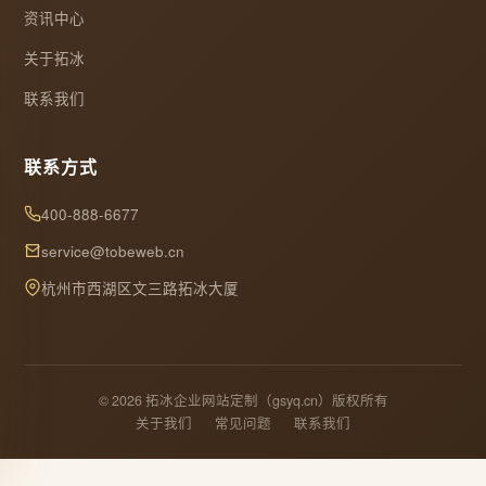
资讯中心
关于拓冰
联系我们
联系方式
400-888-6677
service@tobeweb.cn
杭州市西湖区文三路拓冰大厦
© 2026 拓冰企业网站定制（gsyq.cn）版权所有
关于我们
常见问题
联系我们