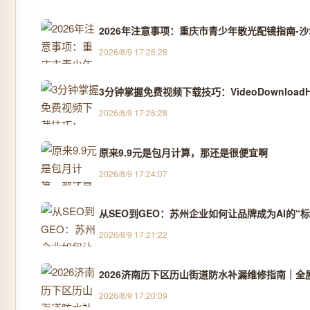
2026年注意事项：重庆市青少年散光配镜指南-沙
2026/8/9 17:26:28
3分钟掌握免费视频下载技巧：VideoDownload
2026/8/9 17:26:28
原来9.9元是包月计算，那还是很便宜啊
2026/8/9 17:24:07
从SEO到GEO：苏州企业如何让品牌成为AI的“标
2026/8/9 17:21:22
2026济南历下区历山街道防水补漏维修指南｜全
2026/8/9 17:20:09