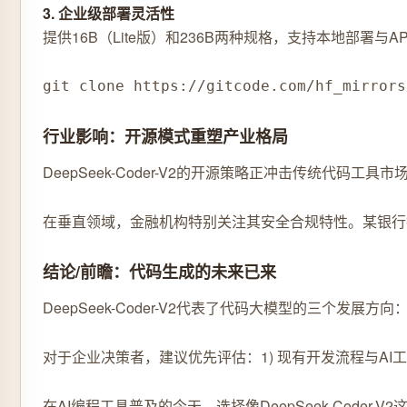
3. 企业级部署灵活性
提供16B（Lite版）和236B两种规格，支持本地部署与
git clone https://gitcode.com/hf_mirrors
行业影响：开源模式重塑产业格局
DeepSeek-Coder-V2的开源策略正冲击传统代码
在垂直领域，金融机构特别关注其安全合规特性。某银行技
结论/前瞻：代码生成的未来已来
DeepSeek-Coder-V2代表了代码大模型的三
对于企业决策者，建议优先评估：1) 现有开发流程与AI工具的
在AI编程工具普及的今天，选择像DeepSeek-Co