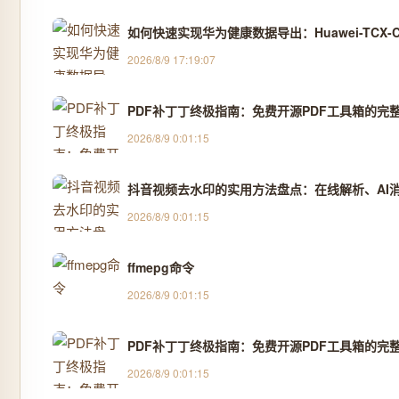
如何快速实现华为健康数据导出：Huawei-TCX-Co
2026/8/9 17:19:07
PDF补丁丁终极指南：免费开源PDF工具箱的完
2026/8/9 0:01:15
抖音视频去水印的实用方法盘点：在线解析、AI消除
2026/8/9 0:01:15
ffmepg命令
2026/8/9 0:01:15
PDF补丁丁终极指南：免费开源PDF工具箱的完
2026/8/9 0:01:15