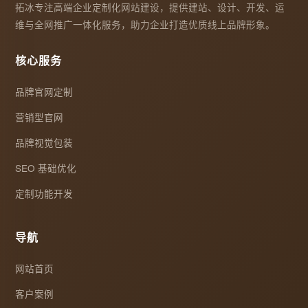
拓冰专注高端企业定制化网站建设，提供建站、设计、开发、运
维与全网推广一体化服务，助力企业打造优质线上品牌形象。
核心服务
品牌官网定制
营销型官网
品牌视觉包装
SEO 基础优化
定制功能开发
导航
网站首页
客户案例