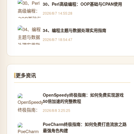
30、Perl高级编程：OOP基础与CPAN使用
2026/8/7 14:55:28
34、编程主题与数据处理实用指南
2026/8/7 18:54:47
更多资讯
OpenSpeedy终极指南：如何免费实现游戏
50倍加速的完整教程
2026/8/8 3:25:25
PoeCharm终极指南：如何免费打造流放之路
最强角色构建