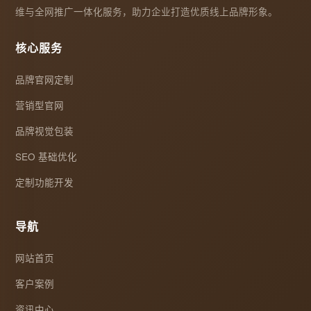
维与全网推广一体化服务，助力企业打造优质线上品牌形象。
核心服务
品牌官网定制
营销型官网
品牌视觉包装
SEO 基础优化
定制功能开发
导航
网站首页
客户案例
资讯中心