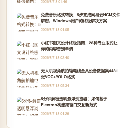
2026/8/7 8:01:46
免费音乐格式转换：5步完成网易云NCM文件
解密，Windows用户的终极解决方案
2026/8/7 18:04:05
小红书图文设计终极指南：28种专业版式让
你的内容告别单调
2026/8/7 18:02:40
无人机视角航拍输电线金具设备数据集4481
张VOC+YOLO格式
2026/8/7 18:05:34
5分钟解密透明悬浮浏览器：如何基于
Electron构建跨窗口交互新范式
2026/8/7 18:04:29