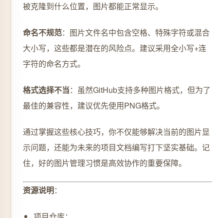
被克隆到什么位置，图片都能正常显示。
命名不规范
：图片文件名中包含空格、特殊字符或混合
大小写，这些都是潜在的风险点。建议采用全小写+连
字符的命名方式。
格式选择不当
：虽然GitHub支持多种图片格式，但为了
最佳的兼容性，建议优先使用PNG格式。
通过掌握这些核心技巧，你不仅能够解决当前的图片显
示问题，还能为未来的项目文档编写打下坚实基础。记
住，好的图片管理习惯是高效协作的重要保障。
资源说明
：
项目仓库：