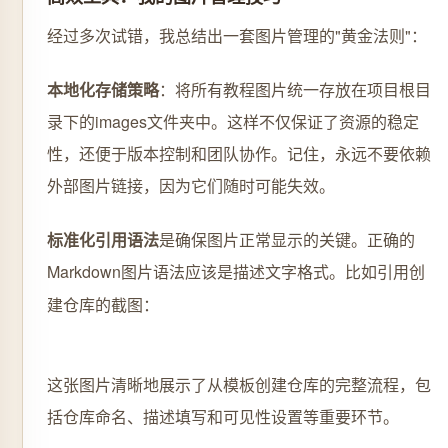
经过多次试错，我总结出一套图片管理的"黄金法则"：
本地化存储策略
：将所有教程图片统一存放在项目根目
录下的images文件夹中。这样不仅保证了资源的稳定
性，还便于版本控制和团队协作。记住，永远不要依赖
外部图片链接，因为它们随时可能失效。
标准化引用语法
是确保图片正常显示的关键。正确的
Markdown图片语法应该是
格式。比如引用创
描述文字
建仓库的截图：
这张图片清晰地展示了从模板创建仓库的完整流程，包
括仓库命名、描述填写和可见性设置等重要环节。