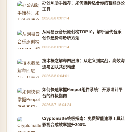
办公AI助手推荐：如何选择适合你的智能办公
工具
2026/8/8 0:01:14
从网易云音乐原创榜TOP10，解析当代音乐
创作趋势与聆听方法
2026/8/8 0:01:14
技术概念解释四层法：从定义到实战，高效沟
通与团队共识构建
2026/8/8 0:04:01
如何快速掌握Penpot组件系统：开源设计平
台的终极指南
2026/8/7 18:04:24
Cryptomatte终极指南：免费智能遮罩工具让
影视合成效率提升300%