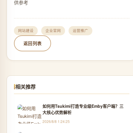
供参考
网站建设
企业官网
运营推广
返回列表
相关推荐
如何用Tsukimi打造专业级Emby客户端？三
大核心优势解析
2026/8/8 1:24:25