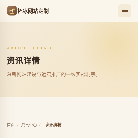
拓冰网站定制
ARTICLE DETAIL
资讯详情
深耕网站建设与运营推广的一线实战洞察。
首页
/
资讯中心
/
资讯详情