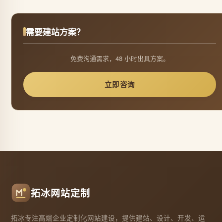
需要建站方案？
免费沟通需求，48 小时出具方案。
立即咨询
拓冰网站定制
拓冰专注高端企业定制化网站建设，提供建站、设计、开发、运