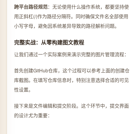
跨平台路径规范
：无论使用什么操作系统，都要坚持使
用正斜杠(/)作为路径分隔符。同时确保文件名全部使用
小写字母，避免因系统差异导致的路径解析问题。
完整实战：从零构建图文教程
让我们通过一个实际案例来演示完整的图片管理流程：
首先创建GitHub仓库，这个过程可以参考上面的创建仓
库截图。在填写仓库信息时，特别注意选择合适的可见
性设置。
接下来是文件编辑和提交阶段。这个环节中，提交界面
的设计尤为重要：