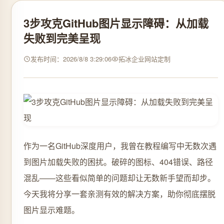
3步攻克GitHub图片显示障碍：从加载
失败到完美呈现
发布时间：2026/8/8 3:29:06
拓冰企业网站定制
作为一名GitHub深度用户，我曾在教程编写中无数次遇
到图片加载失败的困扰。破碎的图标、404错误、路径
混乱——这些看似简单的问题却让无数新手望而却步。
今天我将分享一套亲测有效的解决方案，助你彻底摆脱
图片显示难题。