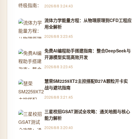
2026/8/8 3:24:43
流体力学能量方程：从物理原理到CFD工程应
用全解析
2026/8/8 3:23:45
免费AI编程助手搭建指南：整合DeepSeek与
开源模型实现高效开发
2026/8/8 3:23:45
慧荣SM2259XT2主控搭配B27A颗粒开卡实
战与避坑指南
2026/8/8 3:21:45
三星校招GSAT测试全攻略：通关地图与核心
能力解析
2026/8/8 3:20:40