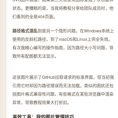
状态。更糟糕的是，当我将教程分享给团队成员时，他
们看到的全是404页面。
路径格式混乱
则是另一个隐形问题。在Windows系统上
使用的反斜杠路径，到了macOS和Linux上完全失效。
有次我精心编写的操作指南，因为路径大小写问题，导
致所有配图都无法显示。
这张图片展示了GitHub拉取请求的标准界面，但当初我
引用它时却因为路径错误而无法加载。类似的困扰还包
括图片格式兼容性问题，有些格式在某些浏览器中渲染
异常，导致教程效果大打折扣。
高效工具：我的图片管理技巧