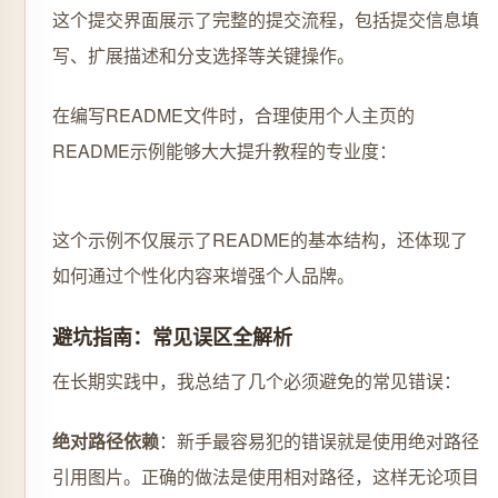
这个提交界面展示了完整的提交流程，包括提交信息填
写、扩展描述和分支选择等关键操作。
在编写README文件时，合理使用个人主页的
README示例能够大大提升教程的专业度：
这个示例不仅展示了README的基本结构，还体现了
如何通过个性化内容来增强个人品牌。
避坑指南：常见误区全解析
在长期实践中，我总结了几个必须避免的常见错误：
绝对路径依赖
：新手最容易犯的错误就是使用绝对路径
引用图片。正确的做法是使用相对路径，这样无论项目