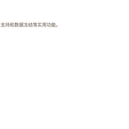
工作表支持和数据冻结等实用功能。