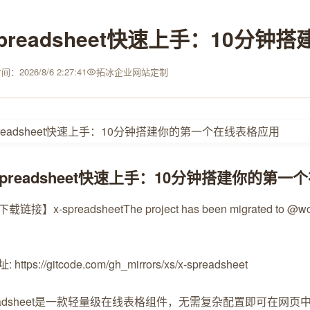
spreadsheet快速上手：10
：2026/8/6 2:27:41
拓冰企业网站定制
-spreadsheet快速上手：10分钟搭建你的第
载链接】x-spreadsheet
The project has been migrated to @wolf
https://gitcode.com/gh_mirrors/xs/x-spreadsheet
preadsheet是一款轻量级在线表格组件，无需复杂配置即可在