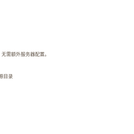
演示效果，无需额外服务器配置。
态资源目录