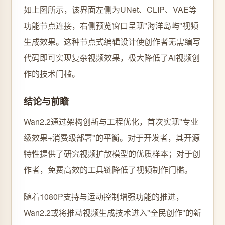
如上图所示，该界面左侧为UNet、CLIP、VAE等
功能节点连接，右侧预览窗口呈现"海洋岛屿"视频
生成效果。这种节点式编辑设计使创作者无需编写
代码即可实现复杂视频效果，极大降低了AI视频创
作的技术门槛。
结论与前瞻
Wan2.2通过架构创新与工程优化，首次实现"专业
级效果+消费级部署"的平衡。对于开发者，其开源
特性提供了研究视频扩散模型的优质样本；对于创
作者，免费高效的工具链降低了视频制作门槛。
随着1080P支持与运动控制增强功能的推进，
Wan2.2或将推动视频生成技术进入"全民创作"的新