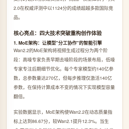
2.0在权威评测中以1124分的成绩超越多款国际竞
品。
核心亮点：四大技术突破重构创作体验
1. MoE架构：让模型"分工协作"的智能引擎
Wan2.2的MoE架构将视频生成过程分为两个阶
段：高噪专家负责早期去噪阶段的场景布局，低噪
专家专注后期细节优化。每个专家模型约140亿参
数，总参数量达270亿，但每步推理仅激活140亿
参数，在保持计算成本不变的情况下实现模型容量
翻倍。
实验数据显示，MoE架构使Wan2.2在动态质量指
标上达到86.67分，较Wan2.1提升12.3%。当生