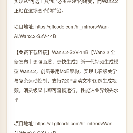
实现从"可选工具"到"必备基建"的转变，而Wan2.2
正站在这场变革的前沿。
项目地址: https://gitcode.com/hf_mirrors/Wan-
AI/Wan2.2-S2V-14B
【免费下载链接】Wan2.2-S2V-14B
【Wan2.2 全
新发布｜更强画质，更快生成】新一代视频生成模
型 Wan2.2，创新采用MoE架构，实现电影级美学
与复杂运动控制，支持720P高清文本/图像生成视
频，消费级显卡即可流畅运行，性能达业界领先水
平
项目地址: https://ai.gitcode.com/hf_mirrors/Wan-
AI/Wan2.2-S2V-14B