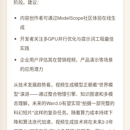
阶段。建议：
内容创作者可通过ModelScope社区体验在线生
成
开发者关注多GPU并行优化与提示词工程最佳
实践
企业用户评估其在营销视频、产品演示等场景
的应用潜力
从技术发展趋势看，视频生成模型正朝着"世界模
型"演进——通过整合物理引擎、知识图谱和多模
态理解，未来的Wan3.0有望实现"拍摄一部完整的
科幻短片"这样的复杂任务。随着算力成本持续下
降和算法迭代加速，视频生成技术将在未来2-3年