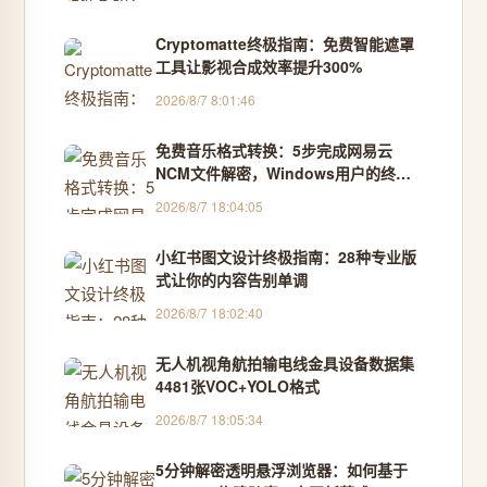
Cryptomatte终极指南：免费智能遮罩
工具让影视合成效率提升300%
2026/8/7 8:01:46
免费音乐格式转换：5步完成网易云
NCM文件解密，Windows用户的终极
解决方案
2026/8/7 18:04:05
小红书图文设计终极指南：28种专业版
式让你的内容告别单调
2026/8/7 18:02:40
无人机视角航拍输电线金具设备数据集
4481张VOC+YOLO格式
2026/8/7 18:05:34
5分钟解密透明悬浮浏览器：如何基于