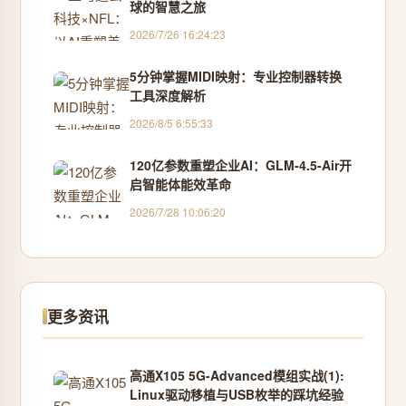
球的智慧之旅
2026/7/26 16:24:23
5分钟掌握MIDI映射：专业控制器转换
工具深度解析
2026/8/5 6:55:33
120亿参数重塑企业AI：GLM-4.5-Air开
启智能体能效革命
2026/7/28 10:06:20
更多资讯
高通X105 5G-Advanced模组实战(1):
Linux驱动移植与USB枚举的踩坑经验