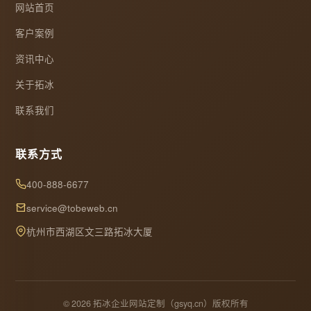
网站首页
客户案例
资讯中心
关于拓冰
联系我们
联系方式
400-888-6677
service@tobeweb.cn
杭州市西湖区文三路拓冰大厦
© 2026 拓冰企业网站定制（gsyq.cn）版权所有