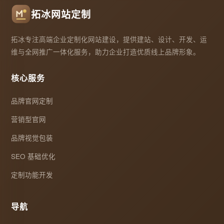
拓冰网站定制
拓冰专注高端企业定制化网站建设，提供建站、设计、开发、运
维与全网推广一体化服务，助力企业打造优质线上品牌形象。
核心服务
品牌官网定制
营销型官网
品牌视觉包装
SEO 基础优化
定制功能开发
导航