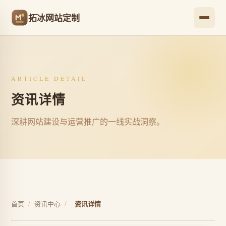
拓冰网站定制
ARTICLE DETAIL
资讯详情
深耕网站建设与运营推广的一线实战洞察。
首页
/
资讯中心
/
资讯详情