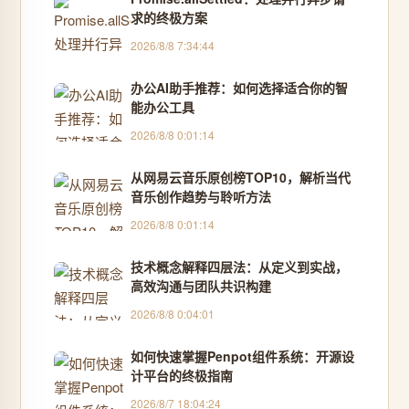
求的终极方案
2026/8/8 7:34:44
办公AI助手推荐：如何选择适合你的智
能办公工具
2026/8/8 0:01:14
从网易云音乐原创榜TOP10，解析当代
音乐创作趋势与聆听方法
2026/8/8 0:01:14
技术概念解释四层法：从定义到实战，
高效沟通与团队共识构建
2026/8/8 0:04:01
如何快速掌握Penpot组件系统：开源设
计平台的终极指南
2026/8/7 18:04:24