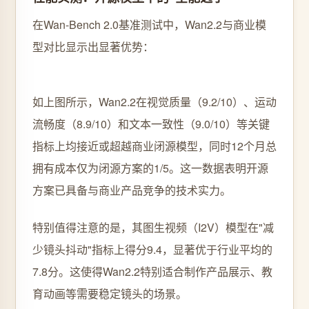
在Wan-Bench 2.0基准测试中，Wan2.2与商业模
型对比显示出显著优势：
如上图所示，Wan2.2在视觉质量（9.2/10）、运动
流畅度（8.9/10）和文本一致性（9.0/10）等关键
指标上均接近或超越商业闭源模型，同时12个月总
拥有成本仅为闭源方案的1/5。这一数据表明开源
方案已具备与商业产品竞争的技术实力。
特别值得注意的是，其图生视频（I2V）模型在"减
少镜头抖动"指标上得分9.4，显著优于行业平均的
7.8分。这使得Wan2.2特别适合制作产品展示、教
育动画等需要稳定镜头的场景。