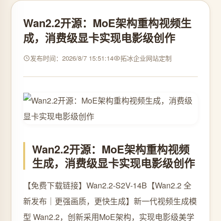
Wan2.2开源：MoE架构重构视频生
成，消费级显卡实现电影级创作
发布时间：2026/8/7 15:51:14
拓冰企业网站定制
Wan2.2开源：MoE架构重构视频
生成，消费级显卡实现电影级创作
【免费下载链接】Wan2.2-S2V-14B
【Wan2.2 全
新发布｜更强画质，更快生成】新一代视频生成模
型 Wan2.2，创新采用MoE架构，实现电影级美学