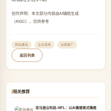
创作声明：本文部分内容由AI辅助生成
（AIGC），仅供参考
网站建设
企业官网
运营推广
返回列表
相关推荐
亚马逊云科技×NFL：以AI重塑美式橄榄