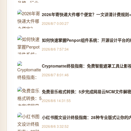
2026年寄快递大件哪个便宜？一文讲清计费规则+
2026/8/7 0:00:27
如何快速掌握Penpot组件系统：开源设计平台
2026/8/6 7:57:34
Cryptomatte终极指南：免费智能遮罩工具让影
2026/8/7 8:01:46
免费音乐格式转换：5步完成网易云NCM文件解密
2026/8/6 14:31:55
小红书图文设计终极指南：28种专业版式让你的
2026/8/6 3:32:52