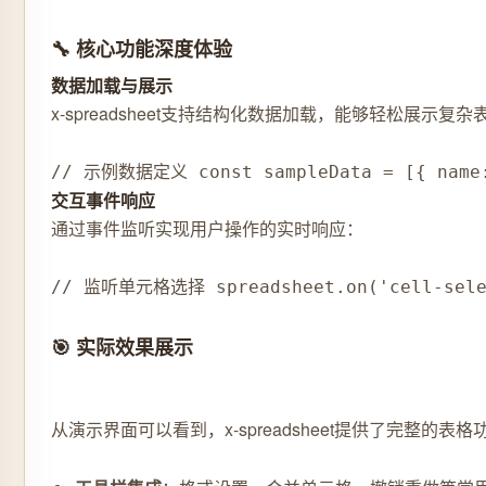
🔧 核心功能深度体验
数据加载与展示
x-spreadsheet支持结构化数据加载，能够轻松展示复
// 示例数据定义 const sampleData = [{ name:
交互事件响应
通过事件监听实现用户操作的实时响应：
// 监听单元格选择 spreadsheet.on('cell-selec
🎯 实际效果展示
从演示界面可以看到，x-spreadsheet提供了完整的表格