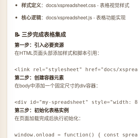
样式定义
：docs/xspreadsheet.css - 表格视觉样式
核心逻辑
：docs/xspreadsheet.js - 表格功能实现
📝 三步完成表格集成
第一步：引入必要资源
在HTML页面头部添加样式和脚本引用：
<link rel="stylesheet" href="docs/xsprea
第二步：创建容器元素
在body中添加一个固定尺寸的div容器：
<div id="my-spreadsheet" style="width: 8
第三步：初始化表格实例
在页面加载完成后执行初始化：
window.onload = function() { const sprea