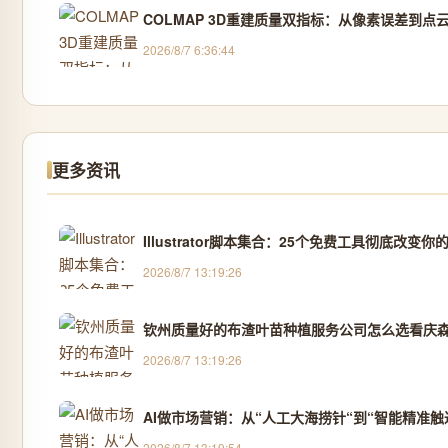
COLMAP 3D重建质量双指标：从像素误差到
2026/8/7 6:36:44
更多资讯
Illustrator脚本集合：25个免费工具彻底改变
2026/8/7 13:19:26
钦州质量好的布渣叶苗种植服务公司怎么选看庆森农
2026/8/7 13:19:26
AI做市场营销：从“人工大海捞针“到“智能精准触
2026/8/7 13:19:54