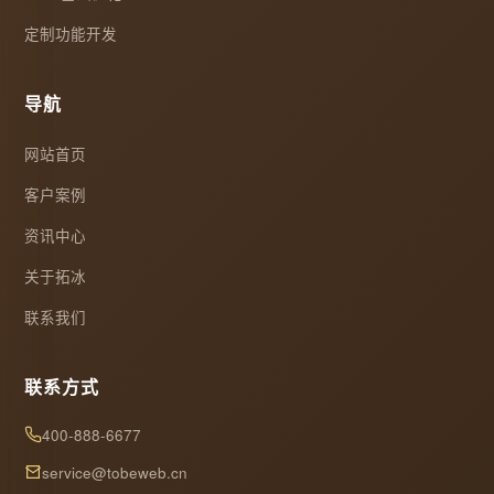
定制功能开发
导航
网站首页
客户案例
资讯中心
关于拓冰
联系我们
联系方式
400-888-6677
service@tobeweb.cn