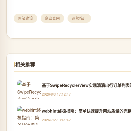
网站建设
企业官网
运营推广
相关推荐
基于SwipeRecyclerView实现滴滴出行订单列
2026/8/3 17:12:47
webhint终极指南：简单快速提升网站质量的完
2026/7/27 3:41:42