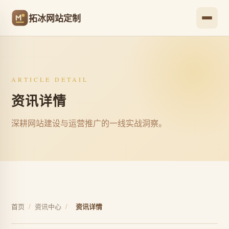
拓冰网站定制
ARTICLE DETAIL
资讯详情
深耕网站建设与运营推广的一线实战洞察。
首页
/
资讯中心
/
资讯详情