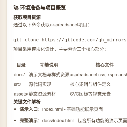
🚀 环境准备与项目概览
获取项目资源
通过以下命令获取x-spreadsheet项目：
git clone https://gitcode.com/gh_mirrors
项目采用模块化设计，主要包含三个核心部分：
目录
功能说明
核心文件
docs/
演示文档与样式资源
xspreadsheet.css, xspreadsh
src/
源代码实现
核心逻辑与组件定义
assets/
静态资源素材
SVG图标等视觉元素
关键文件解析
演示入口
：index.html - 基础功能展示页面
完整演示
：docs/index.html - 包含所有功能的演示页