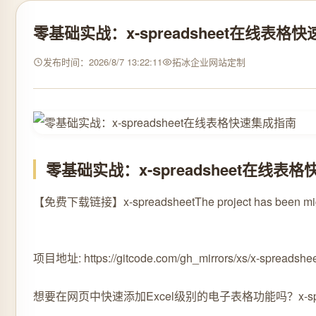
零基础实战：x-spreadsheet在线表格
发布时间：2026/8/7 13:22:11
拓冰企业网站定制
零基础实战：x-spreadsheet在线表
【免费下载链接】x-spreadsheet
The project has been mig
项目地址: https://gitcode.com/gh_mirrors/xs/x-spreadshe
想要在网页中快速添加Excel级别的电子表格功能吗？x