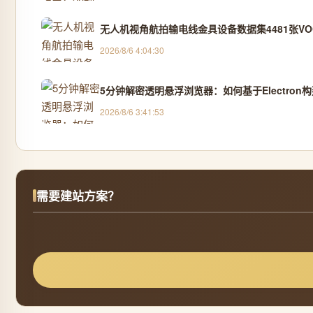
无人机视角航拍输电线金具设备数据集4481张VOC
2026/8/6 4:04:30
5分钟解密透明悬浮浏览器：如何基于Electro
2026/8/6 3:41:53
需要建站方案？