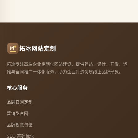
拓冰网站定制
拓冰专注高端企业定制化网站建设，提供建站、设计、开发、运
维与全网推广一体化服务，助力企业打造优质线上品牌形象。
核心服务
品牌官网定制
营销型官网
品牌视觉包装
SEO 基础优化