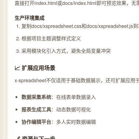
直接打开index.html或docs/index.html即可预览效
生产环境集成
复制docs/xspreadsheet.css和docs/xspreadshee
根据项目主题调整样式定义
采用模块化引入方式，避免全局变量冲突
📈 扩展应用场景
x-spreadsheet不仅适用于基础数据展示，还可扩展应用
数据采集系统
：在线表单数据录入
报表生成工具
：动态数据可视化
协作编辑平台
：多人实时数据编辑