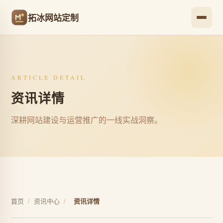
拓冰网站定制
ARTICLE DETAIL
资讯详情
深耕网站建设与运营推广的一线实战洞察。
首页
/
资讯中心
/
资讯详情