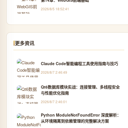
2026/8/5 18:52:41
更多资讯
Claude Code智能编程工具使用指南与技巧
2026/8/7 2:46:49
Qt6数据库模块实战：连接管理、多线程安全
与性能优化指南
2026/8/7 2:46:01
Python ModuleNotFoundError 深度解析：
从环境隔离到依赖管理的完整解决方案