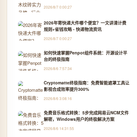
2026/8/7 0:00:27
2026年寄快递大件哪个便宜？一文讲清计费
规则+省钱攻略 - 快递物流资讯
2026/8/7 0:00:27
如何快速掌握Penpot组件系统：开源设计平
台的终极指南
2026/8/6 7:57:34
Cryptomatte终极指南：免费智能遮罩工具让
影视合成效率提升300%
2026/8/6 3:08:16
免费音乐格式转换：5步完成网易云NCM文件
解密，Windows用户的终极解决方案
2026/8/6 14:31:55