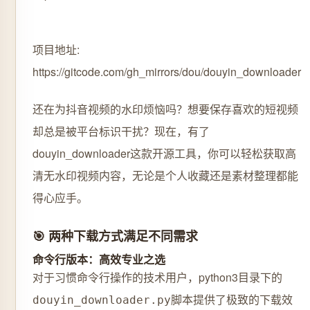
项目地址:
https://gitcode.com/gh_mirrors/dou/douyin_downloader
还在为抖音视频的水印烦恼吗？想要保存喜欢的短视频
却总是被平台标识干扰？现在，有了
douyin_downloader这款开源工具，你可以轻松获取高
清无水印视频内容，无论是个人收藏还是素材整理都能
得心应手。
🎯 两种下载方式满足不同需求
命令行版本：高效专业之选
对于习惯命令行操作的技术用户，python3目录下的
脚本提供了极致的下载效
douyin_downloader.py