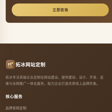
立即咨询
拓冰网站定制
拓冰专注高端企业定制化网站建设，提供建站、设计、开发、运
维与全网推广一体化服务，助力企业打造优质线上品牌形象。
核心服务
品牌官网定制