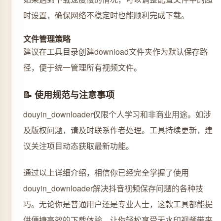
时设置，确保网络不稳定时也能顺利完成下载。
文件管理策略
建议在工具目录创建download文件夹作为默认保存路
径，便于统一管理所有视频文件。
📝 使用规范与注意事项
douyin_downloader仅限个人学习和非商业用途。如涉
及版权问题，请及时联系作者处理。工具持续更新，建
议关注项目动态获取最新功能。
通过以上详细介绍，相信你已经完全掌握了使用
douyin_downloader解决抖音视频保存问题的各种技
巧。无论你是普通用户还是专业人士，这款工具都能提
供便捷高效的下载体验，让你轻松享受无水印视频带来