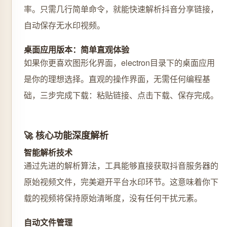
率。只需几行简单命令，就能快速解析抖音分享链接，
自动保存无水印视频。
桌面应用版本：简单直观体验
如果你更喜欢图形化界面，electron目录下的桌面应用
是你的理想选择。直观的操作界面，无需任何编程基
础，三步完成下载：粘贴链接、点击下载、保存完成。
🚀 核心功能深度解析
智能解析技术
通过先进的解析算法，工具能够直接获取抖音服务器的
原始视频文件，完美避开平台水印环节。这意味着你下
载的视频将保持原始清晰度，没有任何干扰元素。
自动文件管理