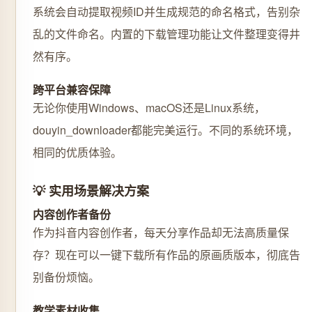
系统会自动提取视频ID并生成规范的命名格式，告别杂
乱的文件命名。内置的下载管理功能让文件整理变得井
然有序。
跨平台兼容保障
无论你使用Windows、macOS还是Linux系统，
douyin_downloader都能完美运行。不同的系统环境，
相同的优质体验。
💡 实用场景解决方案
内容创作者备份
作为抖音内容创作者，每天分享作品却无法高质量保
存？现在可以一键下载所有作品的原画质版本，彻底告
别备份烦恼。
教学素材收集