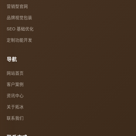
营销型官网
品牌视觉包装
SEO 基础优化
定制功能开发
导航
网站首页
客户案例
资讯中心
关于拓冰
联系我们