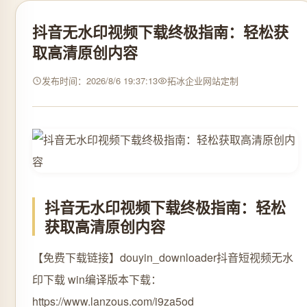
抖音无水印视频下载终极指南：轻松获
取高清原创内容
发布时间：2026/8/6 19:37:13
拓冰企业网站定制
抖音无水印视频下载终极指南：轻松
获取高清原创内容
【免费下载链接】douyin_downloader
抖音短视频无水
印下载 win编译版本下载：
https://www.lanzous.com/i9za5od