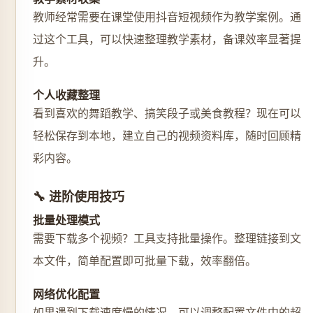
教师经常需要在课堂使用抖音短视频作为教学案例。通
过这个工具，可以快速整理教学素材，备课效率显著提
升。
个人收藏整理
看到喜欢的舞蹈教学、搞笑段子或美食教程？现在可以
轻松保存到本地，建立自己的视频资料库，随时回顾精
彩内容。
🔧 进阶使用技巧
批量处理模式
需要下载多个视频？工具支持批量操作。整理链接到文
本文件，简单配置即可批量下载，效率翻倍。
网络优化配置
如果遇到下载速度慢的情况，可以调整配置文件中的超