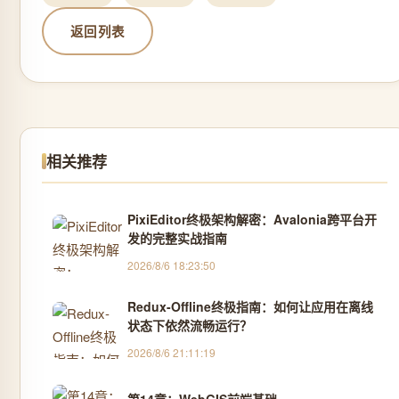
返回列表
相关推荐
PixiEditor终极架构解密：Avalonia跨平台开
发的完整实战指南
2026/8/6 18:23:50
Redux-Offline终极指南：如何让应用在离线
状态下依然流畅运行？
2026/8/6 21:11:19
第14章：WebGIS前端基础