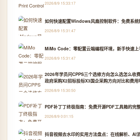
2026/8/9 15:33:17
如何快速配置Windows风扇控制软件：免费系
2026/8/9 15:31:47
MiMo Code：零配置云端编程环境，新手快速
2026/8/9 15:31:47
2026年学员问CPPS三个选修方向怎么选怎么收
政府采购X2招标投标X3国企采购方向对比和费用明
2026/8/9 15:30:50
PDF补丁丁终极指南：免费开源PDF工具箱的完
2026/8/9 0:01:15
抖音视频去水印的实用方法盘点：在线解析、AI消除