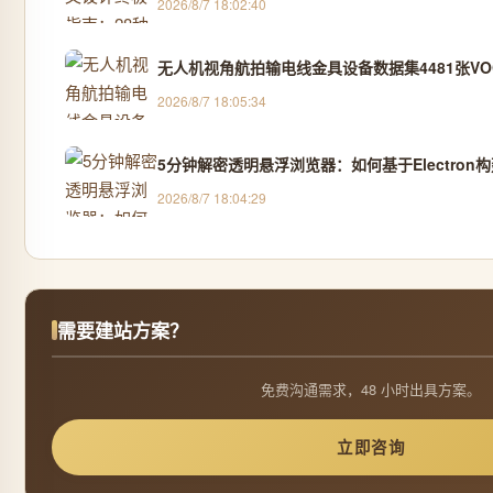
2026/8/7 18:02:40
无人机视角航拍输电线金具设备数据集4481张VOC
2026/8/7 18:05:34
5分钟解密透明悬浮浏览器：如何基于Electro
2026/8/7 18:04:29
需要建站方案？
免费沟通需求，48 小时出具方案。
立即咨询