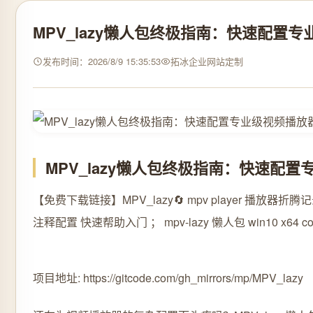
MPV_lazy懒人包终极指南：快速配置
发布时间：2026/8/9 15:35:53
拓冰企业网站定制
MPV_lazy懒人包终极指南：快速配
【免费下载链接】MPV_lazy
🔄 mpv player 播放器折腾记录
注释配置 快速帮助入门 ； mpv-lazy 懒人包 win10 x64 con
项目地址: https://gitcode.com/gh_mirrors/mp/MPV_lazy