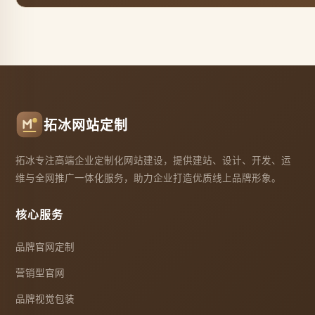
拓冰网站定制
拓冰专注高端企业定制化网站建设，提供建站、设计、开发、运
维与全网推广一体化服务，助力企业打造优质线上品牌形象。
核心服务
品牌官网定制
营销型官网
品牌视觉包装