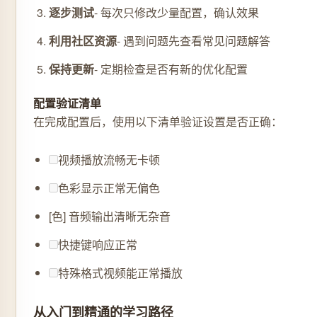
逐步测试
- 每次只修改少量配置，确认效果
利用社区资源
- 遇到问题先查看常见问题解答
保持更新
- 定期检查是否有新的优化配置
配置验证清单
在完成配置后，使用以下清单验证设置是否正确：
视频播放流畅无卡顿
色彩显示正常无偏色
[色] 音频输出清晰无杂音
快捷键响应正常
特殊格式视频能正常播放
从入门到精通的学习路径