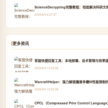
ScienceDecrypting完整教程：彻底解决
2026/8/9 8:27:37
更多资讯
客服快捷回复工具：本地部署、话术管理与效率
2026/8/9 15:33:38
WarcraftHelper：强力解锁魔兽争霸III性能
2026/8/9 15:33:38
CPCL（Compressed Print Control Languag