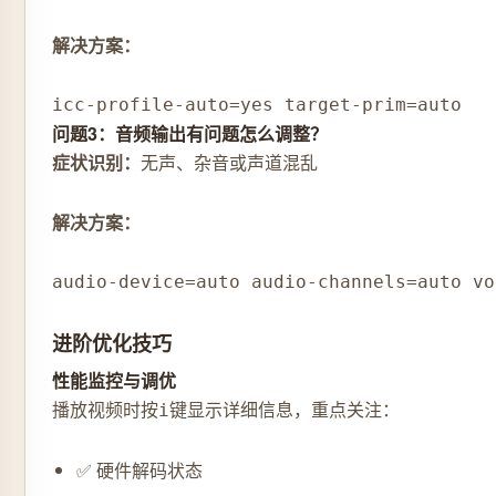
解决方案：
icc-profile-auto=yes target-prim=auto
问题3：音频输出有问题怎么调整？
症状识别：
无声、杂音或声道混乱
解决方案：
audio-device=auto audio-channels=auto vo
进阶优化技巧
性能监控与调优
播放视频时按
键显示详细信息，重点关注：
i
✅ 硬件解码状态