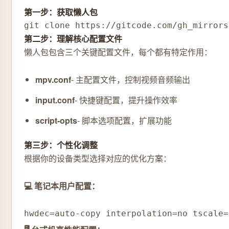
第一步：获取懒人包
git clone https://gitcode.com/gh_mirrors
第二步：理解核心配置文件
懒人包包含三个关键配置文件，每个都有特定作用：
mpv.conf
- 主配置文件，控制视频音频输出
input.conf
- 快捷键配置，提升操作效率
script-opts
- 脚本选项配置，扩展功能
第三步：个性化调整
根据你的设备类型选择对应的优化方案：
💻 笔记本用户配置：
hwdec=auto-copy interpolation=no tscale=