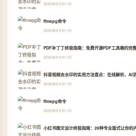
2026/8/9 0:01:15
ffmepg命令
2026/8/9 0:01:15
PDF补丁丁终极指南：免费开源PDF工具箱的完
2026/8/9 0:01:15
抖音视频去水印的实用方法盘点：在线解析、AI消除
2026/8/9 0:01:15
ffmepg命令
2026/8/9 0:01:15
小红书图文设计终极指南：28种专业版式让你的