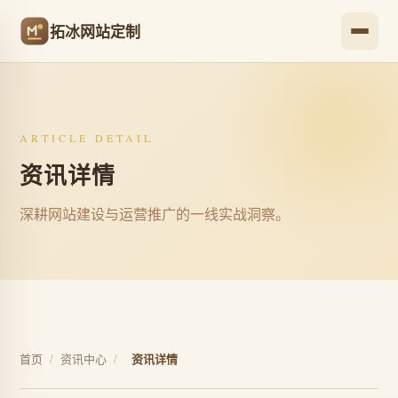
拓冰网站定制
ARTICLE DETAIL
资讯详情
深耕网站建设与运营推广的一线实战洞察。
首页
/
资讯中心
/
资讯详情