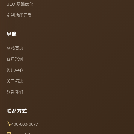
SEO 基础优化
定制功能开发
导航
网站首页
客户案例
资讯中心
关于拓冰
联系我们
联系方式
400-888-6677