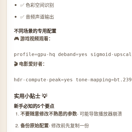
✅ 色彩空间识别
✅ 音频声道输出
不同场景的专用配置
🎮 游戏视频观看：
profile=gpu-hq deband=yes sigmoid-upscal
🎬 电影爱好者：
hdr-compute-peak=yes tone-mapping=bt.239
实用小贴士 💡
新手必知的5个要点
不要随意修改不熟悉的参数
- 可能导致播放器崩溃
备份原始配置
- 修改前先复制一份