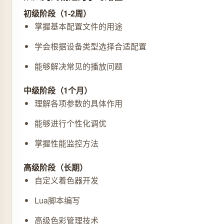
初级阶段（1-2周）
掌握基本配置文件的用途
学会根据设备类型选择合适配置
能够解决常见的播放问题
中级阶段（1个月）
理解各项参数的具体作用
能够进行个性化调优
掌握性能监控方法
高级阶段（长期）
自定义着色器开发
Lua脚本编写
高级色彩管理技术