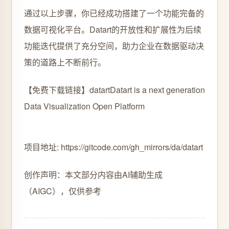
通过以上步骤，你已经成功搭建了一个功能完备的
数据可视化平台。Datart的开放性和扩展性为后续
功能迭代提供了充分空间，助力企业在数据驱动决
策的道路上不断前行。
【免费下载链接】datart
Datart is a next generation
Data Visualization Open Platform
项目地址: https://gitcode.com/gh_mirrors/da/datart
创作声明：本文部分内容由AI辅助生成
（AIGC），仅供参考