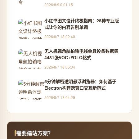
2026/8/9 0:01:15
小红书图文设计终极指南：28种专业版
式让你的内容告别单调
2026/8/7 18:02:40
无人机视角航拍输电线金具设备数据集
4481张VOC+YOLO格式
2026/8/7 18:05:34
5分钟解密透明悬浮浏览器：如何基于
Electron构建跨窗口交互新范式
2026/8/7 18:04:29
需要建站方案？