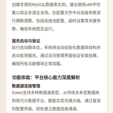
创建专用的MySQL数据库实例，建议使用utf8字符
集以保证多语言支持。在配置文件中对连接参数进
行细致调整，包括连接池配置、超时设置等关键参
数，确保系统稳定运行。
服务启动与验证
执行启动脚本后，系统将自动初始化数据库结构并
启动各项服务。通过访问管理界面验证安装结果，
确保所有功能模块正常加载。
功能体验：平台核心能力深度解析
数据源连接管理
Datart支持多种数据源类型，从传统关系型数据库
到现代大数据平台，都能实现无缝对接。通过直观
的配置界面，轻松建立数据连接通道。