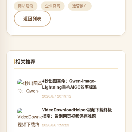
网站建设
企业官网
运营推广
返回列表
相关推荐
4秒出图革命：Qwen-Image-
Lightning重构AIGC效率标准
2026/8/7 20:19:12
VideoDownloadHelper视频下载终极
指南：告别网页视频保存难题
2026/8/6 1:59:23