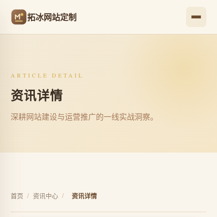
拓冰网站定制
ARTICLE DETAIL
资讯详情
深耕网站建设与运营推广的一线实战洞察。
首页
/
资讯中心
/
资讯详情