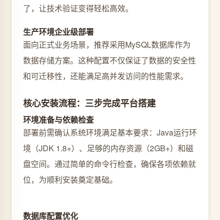
了，让技术验证变得轻松高效。
生产环境企业级部署
面向正式业务场景，推荐采用MySQL数据库作为
数据存储方案。这种配置不仅保证了数据的安全性
和可迁移性，还能满足高并发访问的性能需求。
核心安装流程：三步完成平台搭建
环境准备与依赖检查
部署前需确认系统环境满足基本要求：Java运行环
境（JDK 1.8+）、足够的内存资源（2GB+）和磁
盘空间。通过简单的命令行检查，确保各项依赖就
位，为顺利安装奠定基础。
数据库配置优化