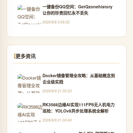
一键备份QQ空间：GetQzonehistory
让你的珍贵回忆永不丢失
2026/8/8 5:06:32
更多资讯
Docker镜像管理全攻略：从基础概念到
企业级实践
2026/8/9 21:35:20
RK3588边缘AI实现111FPS无人机电力
巡检：YOLOv8异步处理系统全解析
2026/8/9 21:34:40