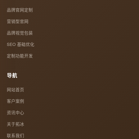
品牌官网定制
营销型官网
品牌视觉包装
SEO 基础优化
定制功能开发
导航
网站首页
客户案例
资讯中心
关于拓冰
联系我们