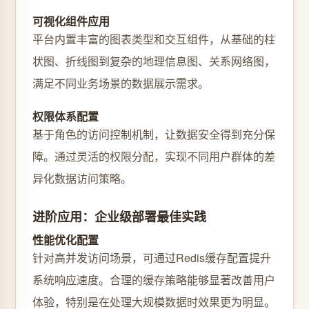
可视化组件应用
平台内置丰富的图表类型和交互组件，从基础的柱
状图、折线图到复杂的地理信息图、关系网络图，
满足不同业务场景的数据展示需求。
权限体系配置
基于角色的访问控制机制，让数据安全得到充分保
障。通过灵活的权限分配，实现不同用户群体的差
异化数据访问策略。
进阶应用：企业级部署最佳实践
性能优化配置
针对高并发访问场景，可通过Redis缓存配置提升
系统响应速度。合理的缓存策略能够显著改善用户
体验，特别是在处理大规模数据时效果更为明显。