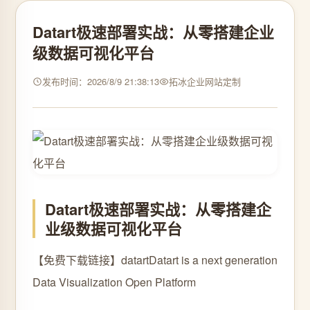
Datart极速部署实战：从零搭建企业
级数据可视化平台
发布时间：2026/8/9 21:38:13
拓冰企业网站定制
Datart极速部署实战：从零搭建企
业级数据可视化平台
【免费下载链接】datart
Datart is a next generation
Data Visualization Open Platform