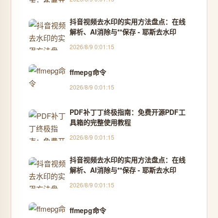
抖音视频去水印的实用方法盘点：在线
解析、AI消除与**保存 - 耶斯去水印
2026/8/9 0:01:15
ffmepg命令
2026/8/9 0:01:15
PDF补丁丁终极指南：免费开源PDF工
具箱的完整使用教程
2026/8/9 0:01:15
抖音视频去水印的实用方法盘点：在线
解析、AI消除与**保存 - 耶斯去水印
2026/8/9 0:01:15
ffmepg命令