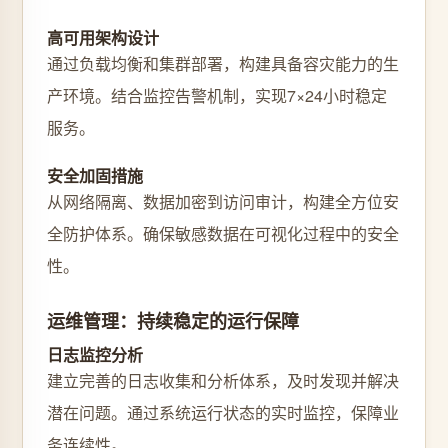
高可用架构设计
通过负载均衡和集群部署，构建具备容灾能力的生
产环境。结合监控告警机制，实现7×24小时稳定
服务。
安全加固措施
从网络隔离、数据加密到访问审计，构建全方位安
全防护体系。确保敏感数据在可视化过程中的安全
性。
运维管理：持续稳定的运行保障
日志监控分析
建立完善的日志收集和分析体系，及时发现并解决
潜在问题。通过系统运行状态的实时监控，保障业
务连续性。