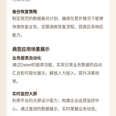
备份恢复策略
制定规范的数据备份计划，确保在意外情况下能够
快速恢复业务。定期演练恢复流程，提高应急响应
能力。
典型应用场景展示
业务报表自动化
通过Datart的报表功能，实现日常业务数据的自动
汇总和可视化展示。解放人力投入，提升决策效
率。
实时监控大屏
利用平台的大屏设计能力，构建企业运营监控中
心。通过直观的数据展示，实时掌握业务动态。