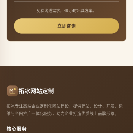
免费沟通需求，48 小时出具方案。
立即咨询
拓冰网站定制
拓冰专注高端企业定制化网站建设，提供建站、设计、开发、运
维与全网推广一体化服务，助力企业打造优质线上品牌形象。
核心服务