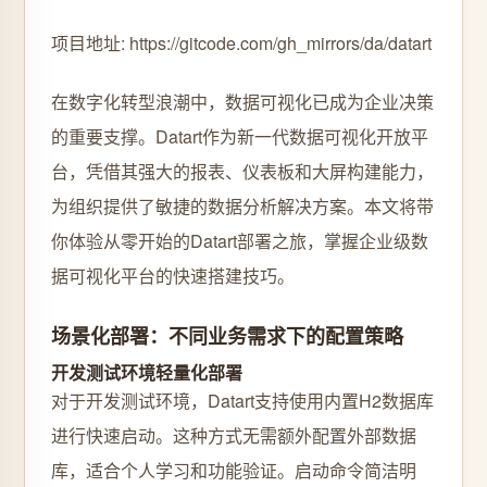
项目地址: https://gitcode.com/gh_mirrors/da/datart
在数字化转型浪潮中，数据可视化已成为企业决策
的重要支撑。Datart作为新一代数据可视化开放平
台，凭借其强大的报表、仪表板和大屏构建能力，
为组织提供了敏捷的数据分析解决方案。本文将带
你体验从零开始的Datart部署之旅，掌握企业级数
据可视化平台的快速搭建技巧。
场景化部署：不同业务需求下的配置策略
开发测试环境轻量化部署
对于开发测试环境，Datart支持使用内置H2数据库
进行快速启动。这种方式无需额外配置外部数据
库，适合个人学习和功能验证。启动命令简洁明