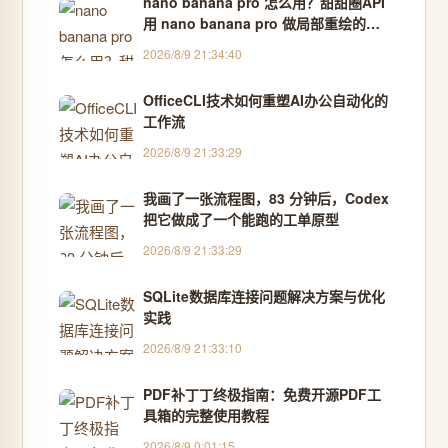
nano banana pro 怎么用？甜甜圈API
用 nano banana pro 做局部重绘的接
口写法
2026/8/9 21:34:40
OfficeCLI技术如何重塑AI办公自动化的
工作流
2026/8/9 21:33:29
我画了一张流程图，83 分钟后，Codex
把它做成了一个能跑的工单原型
2026/8/9 21:33:29
SQLite数据库连接问题解决方案与优化
实践
2026/8/9 21:33:10
PDF补丁丁终极指南：免费开源PDF工
具箱的完整使用教程
2026/8/9 0:01:15