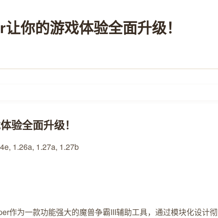
elper让你的游戏体验全面升级！
的游戏体验全面升级！
24e, 1.26a, 1.27a, 1.27b
Helper作为一款功能强大的魔兽争霸III辅助工具，通过模块化设