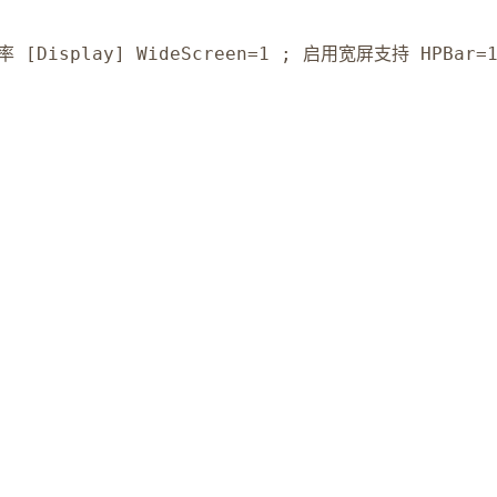
率 [Display] WideScreen=1 ; 启用宽屏支持 HPBar