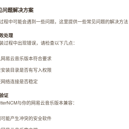
 常见问题解决方案
过程中可能会遇到一些问题，这里提供一些常见问题的解决方法
败处理
装过程中出现错误，请检查以下几点：
认网易云音乐版本符合要求
查安装目录是否有写入权限
证网络连接是否稳定
验证
etterNCM与你的网易云音乐版本兼容：
闭可能产生冲突的安全软件