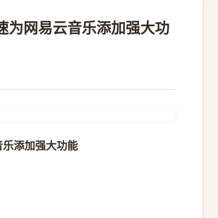
：快速为网易云音乐添加强大功
云音乐添加强大功能