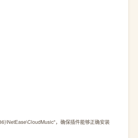
)\NetEase\CloudMusic"，确保插件能够正确安装