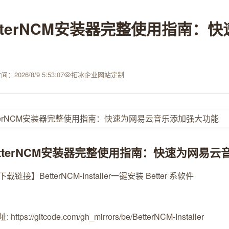
etterNCM安装器完整使用指南
：2026/8/9 5:53:07
拓冰企业网站定制
etterNCM安装器完整使用指南：快速为网易
链接】BetterNCM-Installer
一键安装 Better 系软件
https://gitcode.com/gh_mirrors/be/BetterNCM-Installer