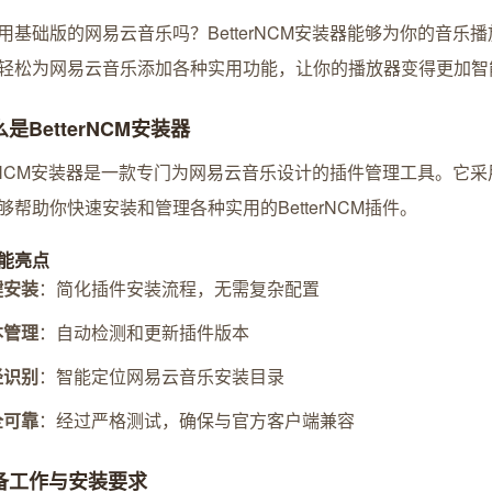
用基础版的网易云音乐吗？BetterNCM安装器能够为你的音乐
轻松为网易云音乐添加各种实用功能，让你的播放器变得更加智
么是BetterNCM安装器
terNCM安装器是一款专门为网易云音乐设计的插件管理工具。它
够帮助你快速安装和管理各种实用的BetterNCM插件。
能亮点
键安装
：简化插件安装流程，无需复杂配置
本管理
：自动检测和更新插件版本
径识别
：智能定位网易云音乐安装目录
全可靠
：经过严格测试，确保与官方客户端兼容
准备工作与安装要求