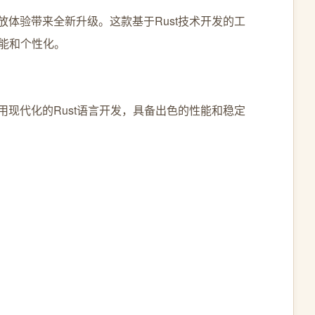
播放体验带来全新升级。这款基于Rust技术开发的工
能和个性化。
采用现代化的Rust语言开发，具备出色的性能和稳定