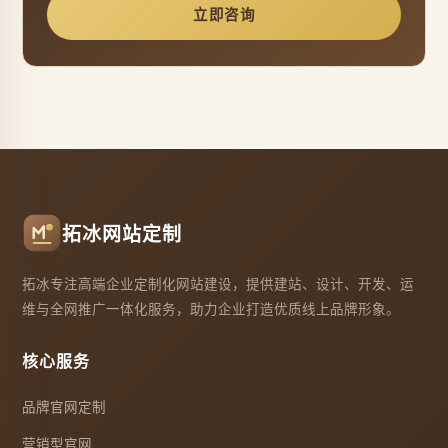
立即咨询
拓冰网站定制
拓冰专注高端企业定制化网站建设，提供建站、设计、开发、运
维与全网推广一体化服务，助力企业打造优质线上品牌形象。
核心服务
品牌官网定制
营销型官网