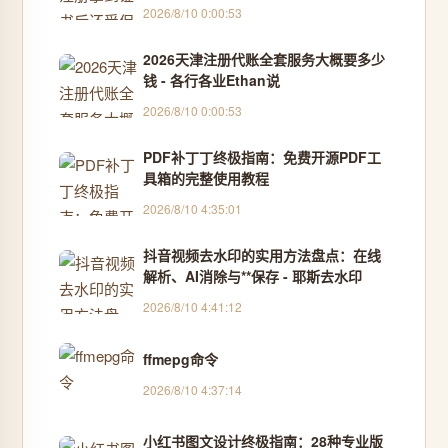
2026/8/10 0:00:53
2026天津注册代账全套服务大概要多少
钱 - 各行各业Ethan说
2026/8/10 0:00:53
PDF补丁丁终极指南：免费开源PDF工
具箱的完整使用教程
2026/8/10 4:35:01
抖音视频去水印的实用方法盘点：在线
解析、AI消除与**保存 - 耶斯去水印
2026/8/10 4:41:12
ffmepg命令
2026/8/10 4:37:14
小红书图文设计终极指南：28种专业版