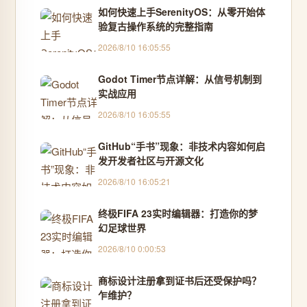
如何快速上手SerenityOS：从零开始体
验复古操作系统的完整指南
2026/8/10 16:05:55
Godot Timer节点详解：从信号机制到
实战应用
2026/8/10 16:05:55
GitHub“手书”现象：非技术内容如何启
发开发者社区与开源文化
2026/8/10 16:05:21
终极FIFA 23实时编辑器：打造你的梦
幻足球世界
2026/8/10 0:00:53
商标设计注册拿到证书后还受保护吗？
乍维护？