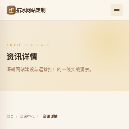
拓冰网站定制
ARTICLE DETAIL
资讯详情
深耕网站建设与运营推广的一线实战洞察。
首页
/
资讯中心
/
资讯详情