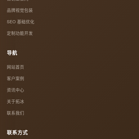
品牌视觉包装
SEO 基础优化
定制功能开发
导航
网站首页
客户案例
资讯中心
关于拓冰
联系我们
联系方式