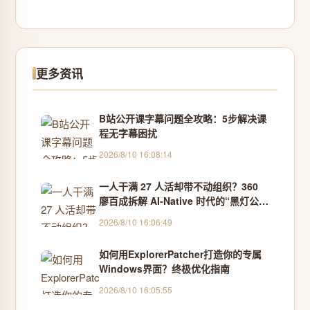
更多资讯
B站公开课字幕问题全攻略：5步解决课
程无字幕困扰
2026/8/10 16:08:14
一人干满 27 人活却带不动组织？360
廖百成拆解 AI-Native 时代的“黑灯公
司”
2026/8/10 16:06:49
如何用ExplorerPatcher打造你的专属
Windows界面？终极优化指南
2026/8/10 16:05:55