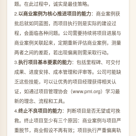
题。在此过程中，诚实是最佳策略。
2.
以商业案例为核心推进项目的能力
：商业案例获
批后就如同蓝图，而项目执行则是实际的建设过
程，会面临各种问题。公司需要持续将项目进展与
商业案例关联起来，定期重新评估商业案例，测量
两者之间的差距，若出现偏离则需采取行动。
3.
执行项目基本要素的能力
：包括里程碑、可交付
成果、进度安排、成本管理和评审等。公司可能缺
乏这些技能，可以让优秀的项目经理获得相关认
证，如通过项目管理协会（www.pmi.org）学习最
新的理念、流程和工具。
4.
终止不良项目的能力
：判断项目是否无望或可挽
救。终止项目至少有三个原因：商业案例与项目严
重脱节，商业假设不再有效；项目执行严重偏离轨