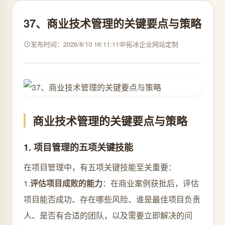
37、商业技术管理的关键要点与策略
发布时间：2026/8/10 16:11:11
拓冰企业网站定制
商业技术管理的关键要点与策略
1. 项目管理的五项关键技能
在项目管理中，有五项关键技能至关重要：
1.
评估项目成败的能力
：在商业案例获批后，评估
项目能否成功、存在哪些风险、谁是最佳项目负责
人、是否有合适的团队，以及需要立即解决的问