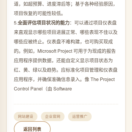
道，如超预算、进度滞后等；基于各种经验原因，
项目恢复的可能性较低。
5.
全面评估项目状况的能力
：可以通过项目仪表盘
来直观显示哪些项目进展正常、哪些表现不佳以及
哪些应被终止。仪表盘不难构建，也可购买现成
的。例如，Microsoft Project 可用于为现成的报告
应用程序提供数据，还能自定义显示项目状态为
红、黄、绿以及趋势。应标准化项目管理和仪表盘
应用程序，并确保准确信息录入。像 The Project
Control Panel（由 Software
网站建设
企业官网
运营推广
返回列表