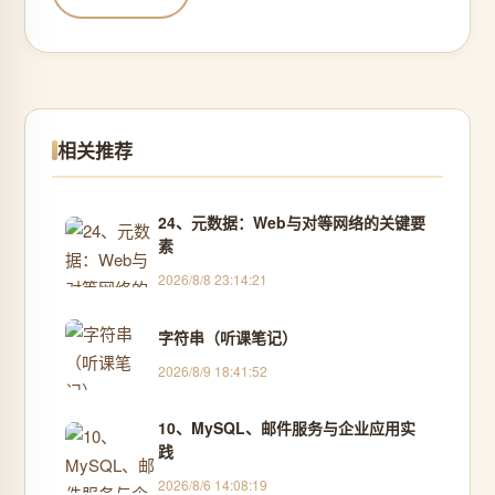
相关推荐
24、元数据：Web与对等网络的关键要
素
2026/8/8 23:14:21
字符串（听课笔记）
2026/8/9 18:41:52
10、MySQL、邮件服务与企业应用实
践
2026/8/6 14:08:19