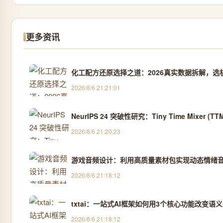
更多资讯
化工配方还原选择之道：2026真实数据拆解，选
2026/8/6 21:21:01
NeurIPS 24 突破性研究：Tiny Time Mixer
2026/8/6 21:20:23
游戏音频设计：利用高质量素材包实现动态情绪
2026/8/6 21:18:12
txtai：一站式AI框架如何用3个核心功能改变语
2026/8/6 21:18:12