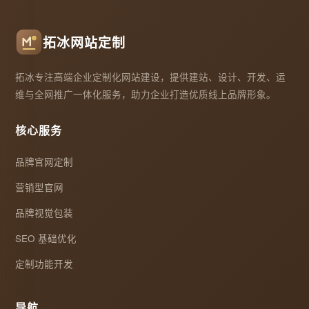
拓冰网站定制
拓冰专注高端企业定制化网站建设，提供建站、设计、开发、运
维与全网推广一体化服务，助力企业打造优质线上品牌形象。
核心服务
品牌官网定制
营销型官网
品牌视觉包装
SEO 基础优化
定制功能开发
导航