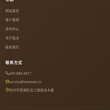
网站首页
客户案例
资讯中心
关于拓冰
联系我们
联系方式
400-888-6677
service@tobeweb.cn
杭州市西湖区文三路拓冰大厦