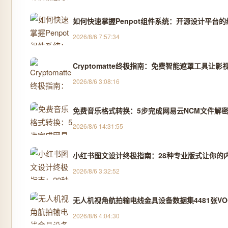
如何快速掌握Penpot组件系统：开源设计平台
2026/8/6 7:57:34
Cryptomatte终极指南：免费智能遮罩工具让影
2026/8/6 3:08:16
免费音乐格式转换：5步完成网易云NCM文件解密
2026/8/6 14:31:55
小红书图文设计终极指南：28种专业版式让你的
2026/8/6 3:32:52
无人机视角航拍输电线金具设备数据集4481张VOC
2026/8/6 4:04:30