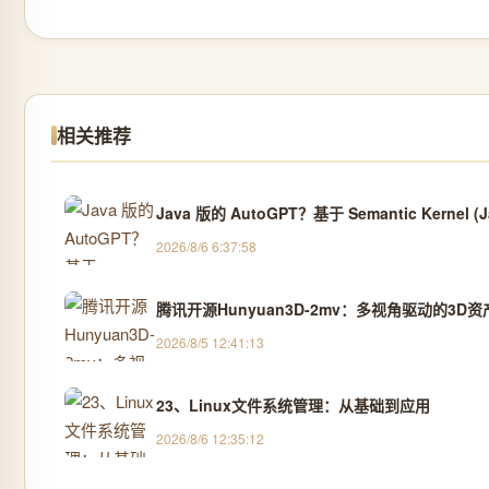
相关推荐
Java 版的 AutoGPT？基于 Semantic Kernel
2026/8/6 6:37:58
腾讯开源Hunyuan3D-2mv：多视角驱动的3D
2026/8/5 12:41:13
23、Linux文件系统管理：从基础到应用
2026/8/6 12:35:12