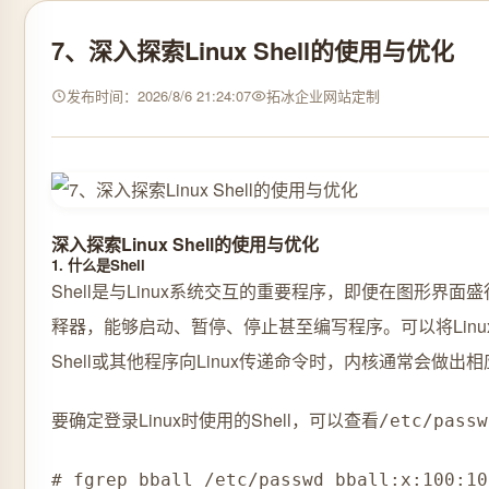
7、深入探索Linux Shell的使用与优化
发布时间：2026/8/6 21:24:07
拓冰企业网站定制
深入探索Linux Shell的使用与优化
1. 什么是Shell
Shell是与Linux系统交互的重要程序，即便在图形界
释器，能够启动、暂停、停止甚至编写程序。可以将Linu
Shell或其他程序向Linux传递命令时，内核通常会做出
要确定登录Linux时使用的Shell，可以查看
/etc/passw
# fgrep bball /etc/passwd bball:x:100:10