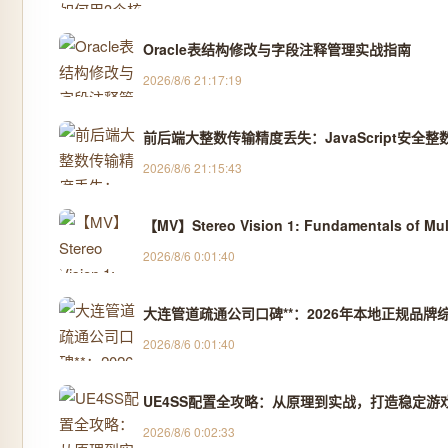
Oracle表结构修改与字段注释管理实战指南
2026/8/6 21:17:19
前后端大整数传输精度丢失：JavaScript安全
2026/8/6 21:15:43
【MV】Stereo Vision 1: Fundamentals of Mul
2026/8/6 0:01:40
大连管道疏通公司口碑**：2026年本地正规品牌综
2026/8/6 0:01:40
UE4SS配置全攻略：从原理到实战，打造稳定游
2026/8/6 0:02:33