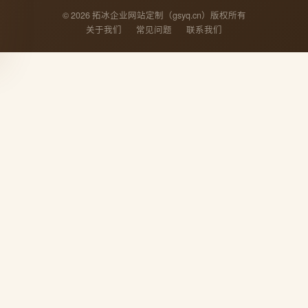
© 2026 拓冰企业网站定制（gsyq.cn）版权所有
关于我们
常见问题
联系我们