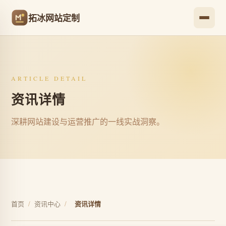
拓冰网站定制
ARTICLE DETAIL
资讯详情
深耕网站建设与运营推广的一线实战洞察。
首页
/
资讯中心
/
资讯详情