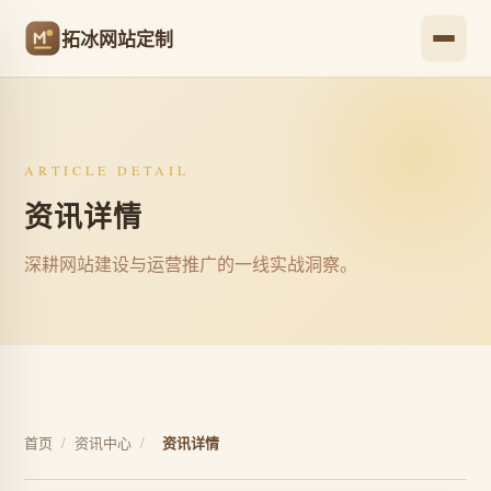
拓冰网站定制
ARTICLE DETAIL
资讯详情
深耕网站建设与运营推广的一线实战洞察。
首页
/
资讯中心
/
资讯详情