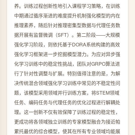
养。训练过程创新性地引入课程学习策略，在训练
中期通过循序渐进的难度提升机制强化模型的内在
推理素养，随后针对推理密集型数据与代理任务数
据开展有监督微调（SFT）。第二阶段——大规模
强化学习阶段，则依托基于DORA系统构建的高效
强化学习框架进一步挖掘模型潜力。为应对异步强
化学习训练中的稳定性挑战，团队对GRPO算法进
行了针对性调整与扩展。特别值得注意的是，为解
决传统混合领域强化学习训练中常见的不稳定性问
题，该模型采用领域并行训练方案，将STEM领域
任务、编码任务与代理任务的优化过程进行解耦处
理。这一创新不仅有效保障了训练过程的稳定性，
更成功将各领域独立训练的专家模型融合为接近帕
累托最优的综合模型，使其在所有专业领域均能展