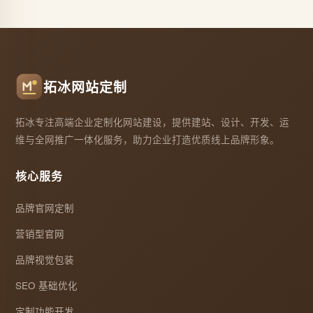
拓冰网站定制
拓冰专注高端企业定制化网站建设，提供建站、设计、开发、运
维与全网推广一体化服务，助力企业打造优质线上品牌形象。
核心服务
品牌官网定制
营销型官网
品牌视觉包装
SEO 基础优化
定制功能开发