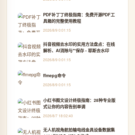
PDF补丁丁终极指南：免费开源PDF工
具箱的完整使用教程
2026/8/9 0:01:15
抖音视频去水印的实用方法盘点：在线
解析、AI消除与**保存 - 耶斯去水印
2026/8/9 0:01:15
ffmepg命令
2026/8/9 0:01:15
小红书图文设计终极指南：28种专业版
式让你的内容告别单调
2026/8/7 18:02:40
无人机视角航拍输电线金具设备数据集