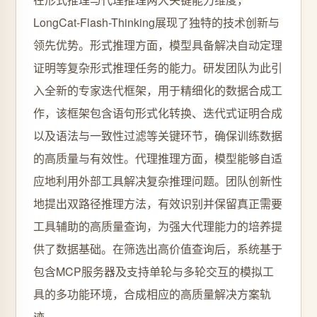
LongCat-Flash-Thinking展现了独特的技术创新与
领先优势。形式推理方面，模型具备解决自动定理
证明等复杂形式推理任务的能力。研发团队为此引
入全新的专家迭代框架，用于精细化的数据合成工
作，该框架包含语句形式化转换、迭代式证明合成
以及语法与一致性过滤等关键环节，确保训练数据
的高质量与有效性。代理推理方面，模型能够自适
应地利用外部工具解决复杂推理问题。团队创新性
地提出双路径推理方法，有效识别并保留真正需要
工具辅助的高质量查询，为强大代理能力的培养提
供了数据基础。在筛选出高价值查询后，系统基于
包含MCP服务器及支持单轮与多轮交互的模拟工
具的多功能环境，合成相应的高质量解决方案轨
迹。