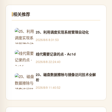
相关推荐
25、利用调度实现系统管理自动化
2026/8/6 8:31:53
线代需要记录的点 - Ac1d
2026/8/8 22:24:40
23、磁盘数据擦除与镜像访问技术全解
析
2026/8/9 11:40:52