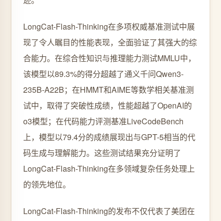
LongCat-Flash-Thinking在多项权威基准测试中展
现了令人瞩目的性能表现，全面验证了其强大的综
合能力。在综合性知识与推理能力测试MMLU中，
该模型以89.3%的得分超越了通义千问Qwen3-
235B-A22B；在HMMT和AIME等数学相关基准测
试中，取得了突破性成绩，性能超越了OpenAI的
o3模型；在代码能力评测基准LiveCodeBench
上，模型以79.4分的成绩展现出与GPT-5相当的代
码生成与理解能力。这些测试结果充分证明了
LongCat-Flash-Thinking在多领域复杂任务处理上
的领先地位。
LongCat-Flash-Thinking的发布不仅代表了美团在