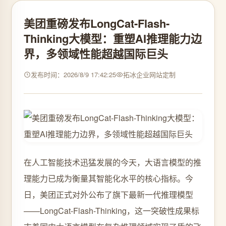
美团重磅发布LongCat-Flash-
Thinking大模型：重塑AI推理能力边
界，多领域性能超越国际巨头
发布时间：2026/8/9 17:42:25
拓冰企业网站定制
在人工智能技术迅猛发展的今天，大语言模型的推
理能力已成为衡量其智能化水平的核心指标。今
日，美团正式对外公布了旗下最新一代推理模型
——LongCat-Flash-Thinking，这一突破性成果标