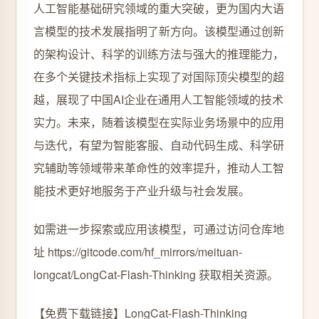
人工智能基础研究领域的重大突破，更为国内大语
言模型的技术发展指明了新方向。该模型通过创新
的架构设计、科学的训练方法与强大的推理能力，
在多个关键技术指标上实现了对国际顶尖模型的超
越，展现了中国AI企业在通用人工智能领域的技术
实力。未来，随着该模型在实际业务场景中的应用
与迭代，有望为智能客服、自动代码生成、科学研
究辅助等领域带来革命性的效率提升，推动人工智
能技术更好地服务于产业升级与社会发展。
如需进一步探索或应用该模型，可通过访问仓库地
址 https://gitcode.com/hf_mirrors/meituan-
longcat/LongCat-Flash-Thinking 获取相关资源。
【免费下载链接】LongCat-Flash-Thinking