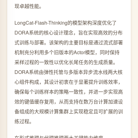
现卓越性能。
LongCat-Flash-Thinking的模型架构深度优化了
DORA系统的核心设计理念，旨在实现高效的分布
式训练与部署。该架构的主要目标是通过流式部署
机制充分利用多个旧版本的Actor模型，同时保持
采样过程的一致性以优化长尾任务的生成质量。
DORA系统由弹性托管与多版本异步流水线两大核
心组件构成，其设计初衷在于显著提升训练效率，
确保每个训练样本的策略一致性，并进一步实现高
效的键值缓存复用，从而支持在数万台计算加速设
备组成的大规模计算集群上实现稳定且可扩展的训
练过程。
在形式推理与代理推理两大关键能力维度，