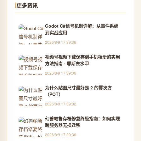
更多资讯
Godot C#信号机制详解：从事件系统
到实战应用
2026/8/9 17:39:36
视频号视频下载保存到手机相册的实用
方法指南 - 耶斯去水印
2026/8/9 17:39:36
为什么贴图尺寸最好是 2 的幂次方
（POT）
2026/8/9 17:39:02
幻兽帕鲁存档修复终极指南：如何实现
跨服务器无损迁移
2026/8/9 17:39:36