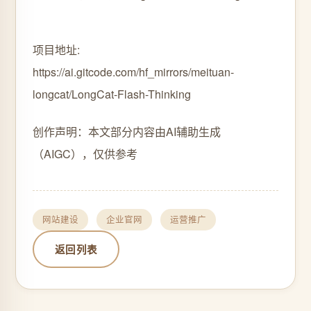
项目地址:
https://ai.gitcode.com/hf_mirrors/meituan-
longcat/LongCat-Flash-Thinking
创作声明：本文部分内容由AI辅助生成
（AIGC），仅供参考
网站建设
企业官网
运营推广
返回列表