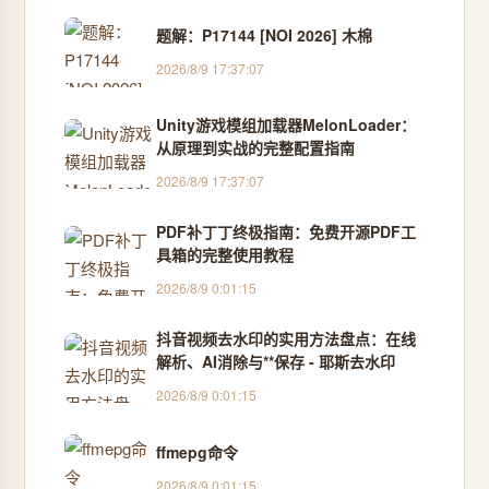
题解：P17144 [NOI 2026] 木棉
2026/8/9 17:37:07
Unity游戏模组加载器MelonLoader：
从原理到实战的完整配置指南
2026/8/9 17:37:07
PDF补丁丁终极指南：免费开源PDF工
具箱的完整使用教程
2026/8/9 0:01:15
抖音视频去水印的实用方法盘点：在线
解析、AI消除与**保存 - 耶斯去水印
2026/8/9 0:01:15
ffmepg命令
2026/8/9 0:01:15