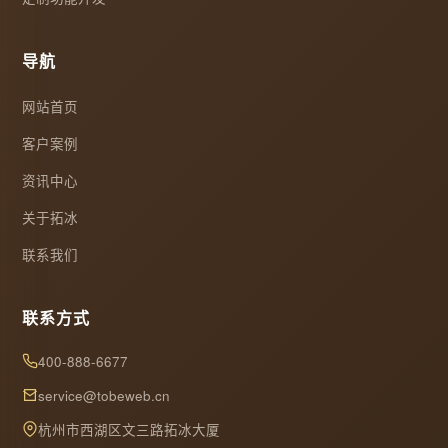
导航
网站首页
客户案例
资讯中心
关于拓冰
联系我们
联系方式
400-888-6677
service@tobeweb.cn
杭州市西湖区文三路拓冰大厦