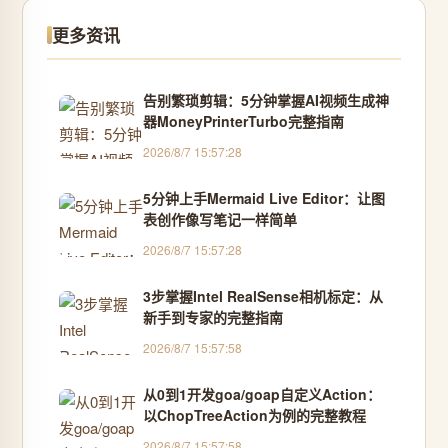
更多资讯
告别繁琐剪辑：5分钟掌握AI视频生成神
器MoneyPrinterTurbo完整指南
2026/8/7 15:57:28
5分钟上手Mermaid Live Editor：让图
表创作像写笔记一样简单
2026/8/7 15:57:28
3步掌握Intel RealSense相机标定：从
新手到专家的完整指南
2026/8/7 15:57:58
从0到1开发goa/goap自定义Action：
以ChopTreeAction为例的完整教程
2026/8/7 15:57:58