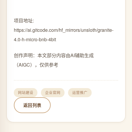
项目地址:
https://ai.gitcode.com/hf_mirrors/unsloth/granite-
4.0-h-micro-bnb-4bit
创作声明：本文部分内容由AI辅助生成
（AIGC），仅供参考
网站建设
企业官网
运营推广
返回列表