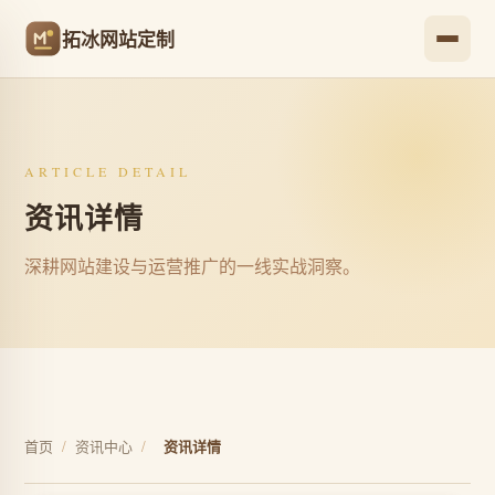
拓冰网站定制
ARTICLE DETAIL
资讯详情
深耕网站建设与运营推广的一线实战洞察。
首页
/
资讯中心
/
资讯详情