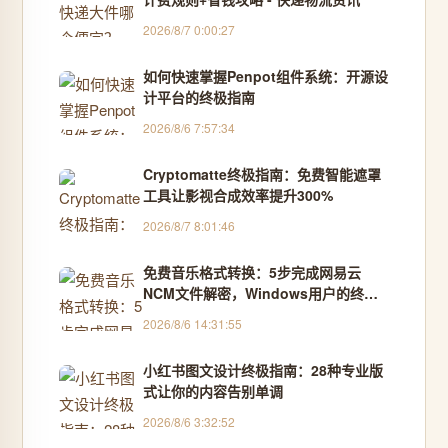
2026/8/7 0:00:27
如何快速掌握Penpot组件系统：开源设
计平台的终极指南
2026/8/6 7:57:34
Cryptomatte终极指南：免费智能遮罩
工具让影视合成效率提升300%
2026/8/7 8:01:46
免费音乐格式转换：5步完成网易云
NCM文件解密，Windows用户的终极
解决方案
2026/8/6 14:31:55
小红书图文设计终极指南：28种专业版
式让你的内容告别单调
2026/8/6 3:32:52