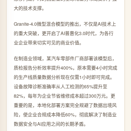
大的技术支撑。
Granite-4.0微型混合模型的推出，不仅是AI技术上
的重大突破，更开启了AI普惠化3.0时代，为各行
业企业带来切实可见的商业价值。
在制造业领域，某汽车零部件厂商部署该模型后，
质检报告分析效率提升400%，原本需要4小时完成
的生产线质量数据分析现在仅需1小时即可完成。
设备故障诊断准确率从人工检测的65%提升至
82%，每年为企业节省维修成本超过300万元。更
重要的是，本地化部署方案完全规避了数据出境风
险，使企业合规成本降低60%，彻底解决了制造业
数据安全与AI应用之间的长期矛盾。