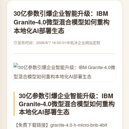
30亿参数引爆企业智能升级：IBM
Granite-4.0微型混合模型如何重构
本地化AI部署生态
发布时间：2026/8/7 16:00:01
拓冰企业网站定制
30亿参数引爆企业智能升级：IBM
Granite-4.0微型混合模型如何重构
本地化AI部署生态
【免费下载链接】granite-4.0-h-micro-bnb-4bit