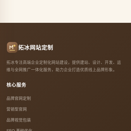
拓冰网站定制
拓冰专注高端企业定制化网站建设，提供建站、设计、开发、运
维与全网推广一体化服务，助力企业打造优质线上品牌形象。
核心服务
品牌官网定制
营销型官网
品牌视觉包装
SEO 基础优化