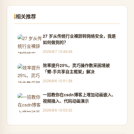
相关推荐
27 岁从传统行业裸辞转网络安全，我是
如何做到的？
2026/8/7 13:49:49
效率提升25%，灵巧操作数采困境被
「臂-手共享自主框架」解决
2026/8/6 10:01:38
一招教你在csdn博客上增加动画嵌入、
视频插入、代码动画演示
2026/8/6 10:03:32