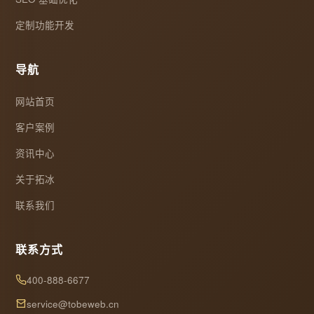
定制功能开发
导航
网站首页
客户案例
资讯中心
关于拓冰
联系我们
联系方式
400-888-6677
service@tobeweb.cn