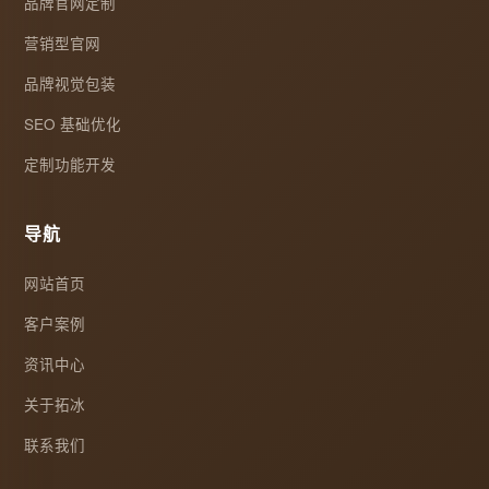
品牌官网定制
营销型官网
品牌视觉包装
SEO 基础优化
定制功能开发
导航
网站首页
客户案例
资讯中心
关于拓冰
联系我们