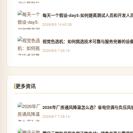
每天一个假设-day5:如何提高测试人员和开发人
2026/8/6 14:40:38
视觉色选机：如何挑选技术可靠与服务完善的设
2026/8/6 7:26:16
更多资讯
2026年厂房通风降温怎么选？省电空调与负压风机
2026/8/7 7:38:14