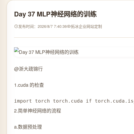
Day 37 MLP神经网络的训练
发布时间：2026/8/7 7:40:36
拓冰企业网站定制
@浙大疏锦行
1.cuda 的检查
import torch torch.cuda if torch.cuda.
2.简单神经网络的流程
a.数据预处理