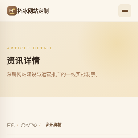
拓冰网站定制
ARTICLE DETAIL
资讯详情
深耕网站建设与运营推广的一线实战洞察。
首页
/
资讯中心
/
资讯详情