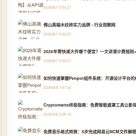
2026/8/7 0:00:27
佛山高端木纹砖实力品牌 - 行业观察网
2026/8/7 0:00:27
2026年寄快递大件哪个便宜？一文讲清计费规则+
2026/8/7 0:00:27
如何快速掌握Penpot组件系统：开源设计平台
2026/8/6 7:57:34
Cryptomatte终极指南：免费智能遮罩工具让影
2026/8/6 3:08:16
免费音乐格式转换：5步完成网易云NCM文件解密