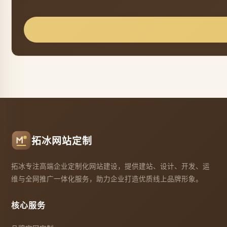
拓冰网站定制
拓冰专注高端企业定制化网站建设，提供建站、设计、开发、运
维与全网推广一体化服务，助力企业打造优质线上品牌形象。
核心服务