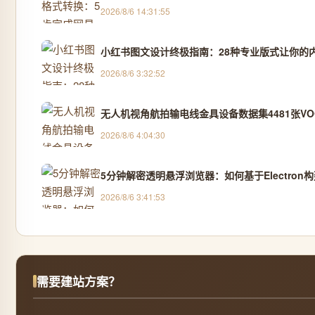
2026/8/6 14:31:55
小红书图文设计终极指南：28种专业版式让你的
2026/8/6 3:32:52
无人机视角航拍输电线金具设备数据集4481张VOC
2026/8/6 4:04:30
5分钟解密透明悬浮浏览器：如何基于Electro
2026/8/6 3:41:53
需要建站方案？