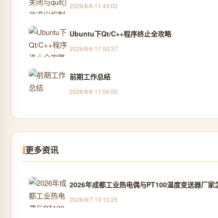
2026/8/6 11:43:02
Ubuntu下Qt/C++程序终止全攻略
2026/8/6 11:00:37
前期工作总结
2026/8/6 11:56:00
更多资讯
2026年成都工业热电偶与PT100温度变送器厂
2026/8/7 13:10:25