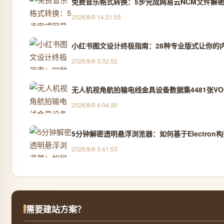
免费音乐格式转换：5步完成网易云NCM文件解密
2026/8/6 14:31:55
小红书图文设计终极指南：28种专业版式让你的
2026/8/6 3:32:52
无人机视角航拍输电线金具设备数据集4481张VOC
2026/8/6 4:04:30
5分钟解密透明悬浮浏览器：如何基于Electro
2026/8/6 3:41:53
需要建站方案？