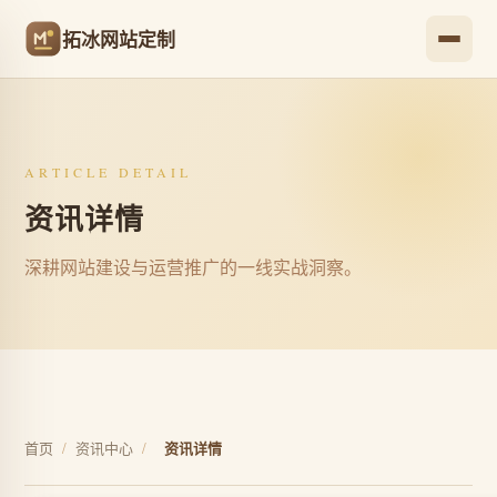
拓冰网站定制
ARTICLE DETAIL
资讯详情
深耕网站建设与运营推广的一线实战洞察。
首页
/
资讯中心
/
资讯详情