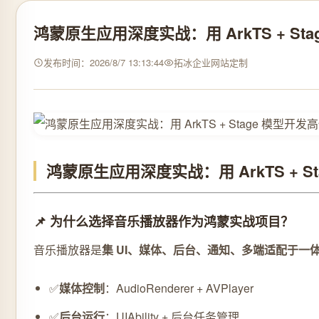
鸿蒙原生应用深度实战：用 ArkTS + S
发布时间：2026/8/7 13:13:44
拓冰企业网站定制
鸿蒙原生应用深度实战：用 ArkTS + 
📌 为什么选择音乐播放器作为鸿蒙实战项目？
音乐播放器是
集 UI、媒体、后台、通知、多端适配于一
✅
媒体控制
：AudioRenderer + AVPlayer
✅
后台运行
：UIAbility + 后台任务管理