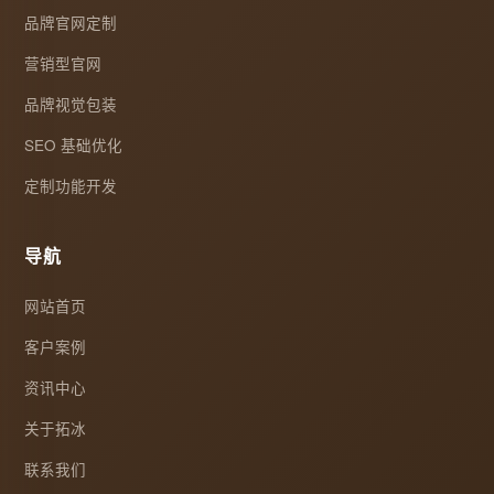
品牌官网定制
营销型官网
品牌视觉包装
SEO 基础优化
定制功能开发
导航
网站首页
客户案例
资讯中心
关于拓冰
联系我们