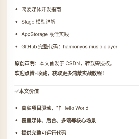
鸿蒙媒体开发指南
Stage 模型详解
AppStorage 最佳实践
GitHub 完整代码：harmonyos-music-player
原创声明
：本文首发于 CSDN，转载需授权。
欢迎点赞+收藏，获取更多鸿蒙实战教程！
✅
本文价值
：
真实项目驱动
，非 Hello World
覆盖媒体、后台、多端等核心场景
提供完整可运行代码