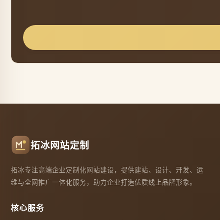
拓冰网站定制
拓冰专注高端企业定制化网站建设，提供建站、设计、开发、运
维与全网推广一体化服务，助力企业打造优质线上品牌形象。
核心服务