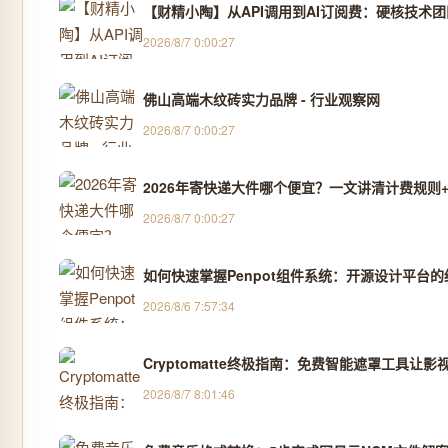
【财精小陶】从API调用到AI订阅费：硬核技术
2026/8/7 0:00:27
佛山高端木纹砖实力品牌 - 行业观察网
2026/8/7 0:00:27
2026年寄快递大件哪个便宜？一文讲清计费规则+
2026/8/7 0:00:27
如何快速掌握Penpot组件系统：开源设计平台
2026/8/6 7:57:34
Cryptomatte终极指南：免费智能遮罩工具让影
2026/8/7 8:01:46