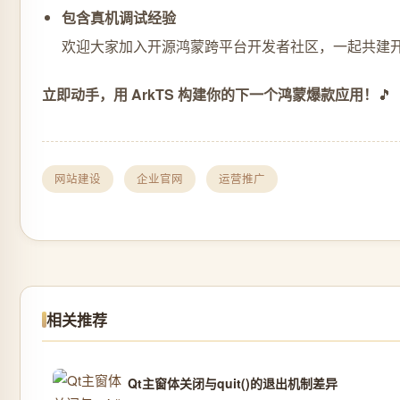
包含真机调试经验
欢迎大家加入开源鸿蒙跨平台开发者社区，一起共建
立即动手，用 ArkTS 构建你的下一个鸿蒙爆款应用！
🎵
网站建设
企业官网
运营推广
相关推荐
Qt主窗体关闭与quit()的退出机制差异