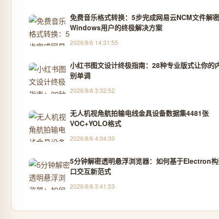
免费音乐格式转换：5步完成网易云NCM文件解
Windows用户的终极解决方案
2026/8/6 14:31:55
小红书图文设计终极指南：28种专业版式让你的
别单调
2026/8/6 3:32:52
无人机视角航拍输电线金具设备数据集4481张
VOC+YOLO格式
2026/8/6 4:04:30
5分钟解密透明悬浮浏览器：如何基于Electron
口交互新范式
2026/8/6 3:41:53