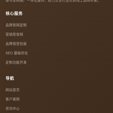
维与全网推广一体化服务，助力企业打造优质线上品牌形象。
核心服务
品牌官网定制
营销型官网
品牌视觉包装
SEO 基础优化
定制功能开发
导航
网站首页
客户案例
资讯中心