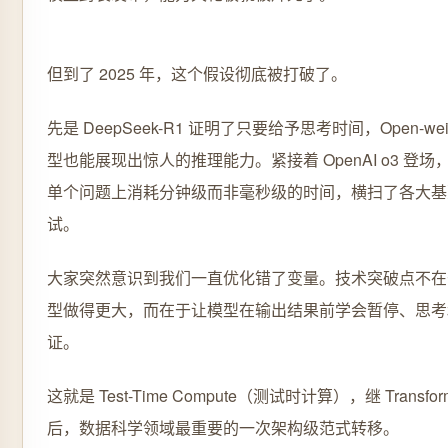
但到了 2025 年，这个假设彻底被打破了。
先是 DeepSeek-R1 证明了只要给予思考时间，Open-weig
型也能展现出惊人的推理能力。紧接着 OpenAI o3 登场
单个问题上消耗分钟级而非毫秒级的时间，横扫了各大基
试。
大家突然意识到我们一直优化错了变量。技术突破点不在
型做得更大，而在于让模型在输出结果前学会暂停、思考
证。
这就是 Test-Time Compute（测试时计算），继 Transfor
后，数据科学领域最重要的一次架构级范式转移。