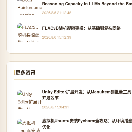
Reasoning Capacity in LLMs Beyond the Ba
Model?
2026/8/6 21:12:48
FLAC3D随机裂隙建模：从基础到复杂网络
2026/8/6 15:12:39
更多资讯
Unity Editor扩展开发：从MenuItem到批量工
开发效率
2026/8/7 5:04:31
虚拟机Ubuntu安装Pycharm全攻略：从环境搭
优化