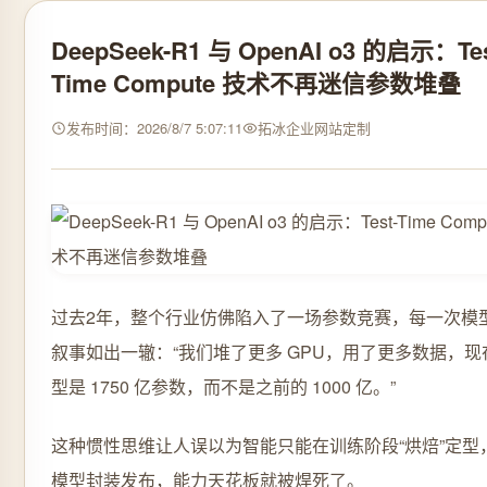
DeepSeek-R1 与 OpenAI o3 的启示：Tes
Time Compute 技术不再迷信参数堆叠
发布时间：2026/8/7 5:07:11
拓冰企业网站定制
过去2年，整个行业仿佛陷入了一场参数竞赛，每一次模
叙事如出一辙：“我们堆了更多 GPU，用了更多数据，现
型是 1750 亿参数，而不是之前的 1000 亿。”
这种惯性思维让人误以为智能只能在训练阶段“烘焙”定型
模型封装发布，能力天花板就被焊死了。