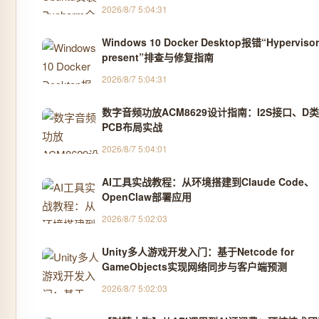
2026/8/7 5:04:31
Windows 10 Docker Desktop报错“Hypervisor 
present”排查与修复指南
2026/8/7 5:04:31
数字音频功放ACM8629设计指南：I2S接口、D
PCB布局实战
2026/8/7 5:04:01
AI工具实战教程：从环境搭建到Claude Code、
OpenClaw部署应用
2026/8/7 5:02:03
Unity多人游戏开发入门：基于Netcode for
GameObjects实现网络同步与客户端预测
2026/8/7 5:02:03