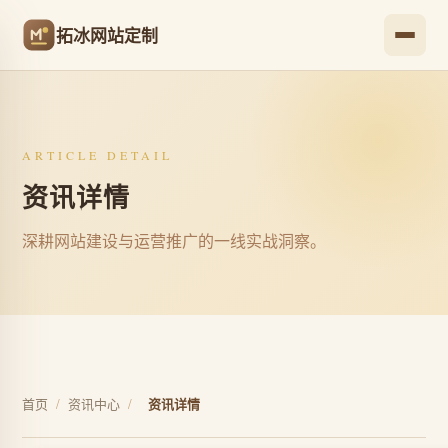
拓冰网站定制
ARTICLE DETAIL
资讯详情
深耕网站建设与运营推广的一线实战洞察。
首页
/
资讯中心
/
资讯详情