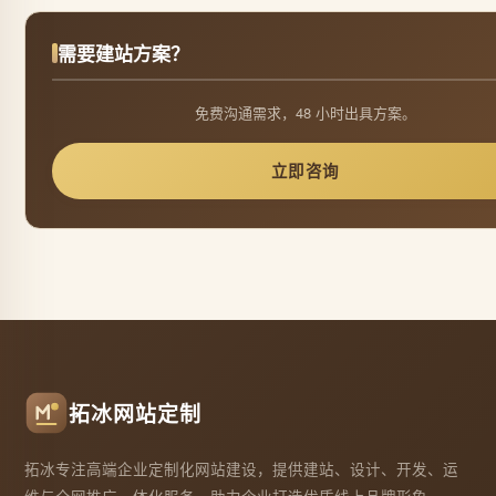
需要建站方案？
免费沟通需求，48 小时出具方案。
立即咨询
拓冰网站定制
拓冰专注高端企业定制化网站建设，提供建站、设计、开发、运