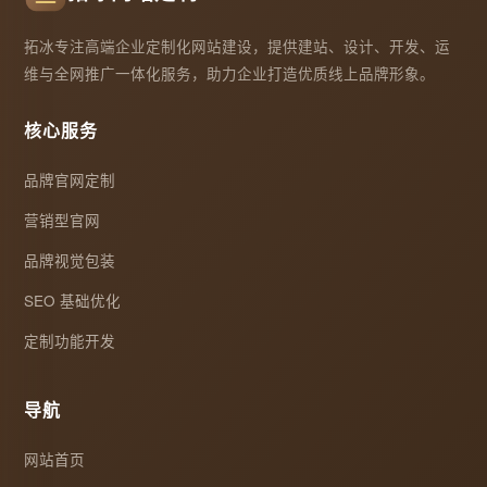
拓冰专注高端企业定制化网站建设，提供建站、设计、开发、运
维与全网推广一体化服务，助力企业打造优质线上品牌形象。
核心服务
品牌官网定制
营销型官网
品牌视觉包装
SEO 基础优化
定制功能开发
导航
网站首页