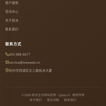
客户案例
资讯中心
关于拓冰
联系我们
联系方式
400-888-6677
service@tobeweb.cn
杭州市西湖区文三路拓冰大厦
© 2026 拓冰企业网站定制（gsyq.cn）版权所有
关于我们
常见问题
联系我们