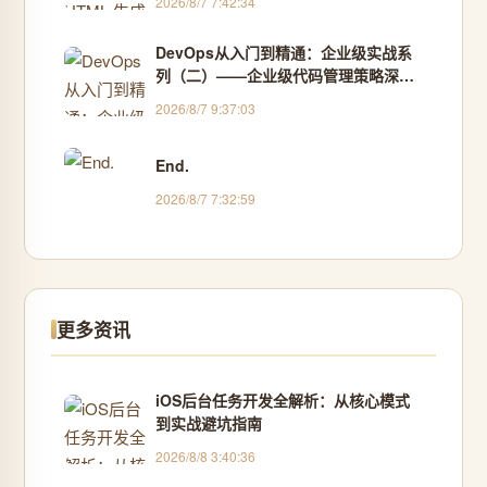
2026/8/7 7:42:34
DevOps从入门到精通：企业级实战系
列（二）——企业级代码管理策略深度
解析
2026/8/7 9:37:03
End.
2026/8/7 7:32:59
更多资讯
iOS后台任务开发全解析：从核心模式
到实战避坑指南
2026/8/8 3:40:36