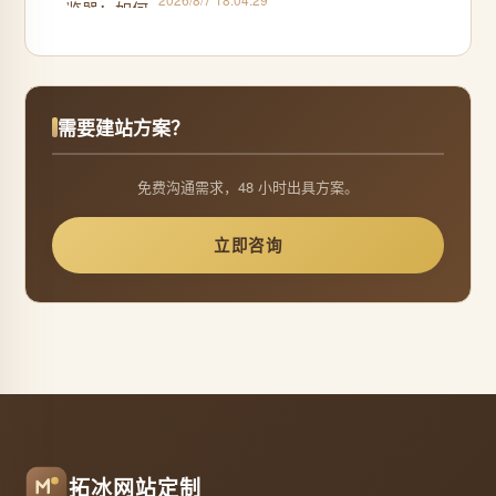
需要建站方案？
免费沟通需求，48 小时出具方案。
立即咨询
拓冰网站定制