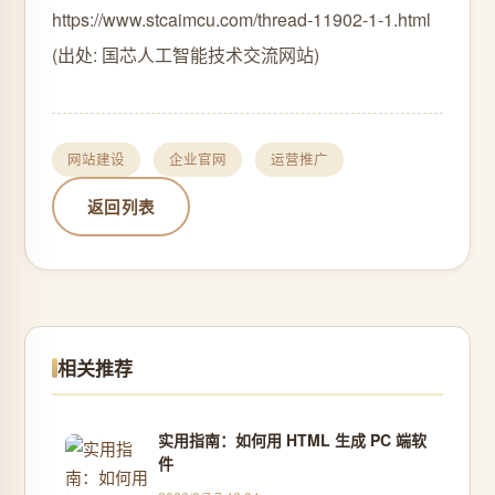
https://www.stcaimcu.com/thread-11902-1-1.html
(出处: 国芯人工智能技术交流网站)
网站建设
企业官网
运营推广
返回列表
相关推荐
实用指南：如何用 HTML 生成 PC 端软
件