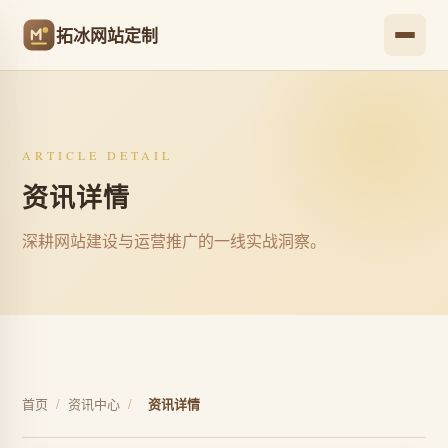
拓冰网站定制
ARTICLE DETAIL
资讯详情
深耕网站建设与运营推广的一线实战洞察。
首页
/
资讯中心
/
资讯详情