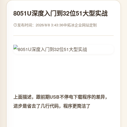
8051U深度入门到32位51大型实战
发布时间：2026/8/8 3:43:36
拓冰企业网站定制
上面描述，跟前期USB不停电下载程序的差异，
进步是省去了几行代码，程序更简洁了