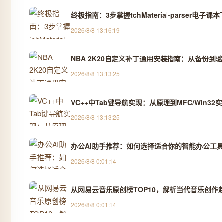
终极指南：3步掌握tchMaterial-parser电
2026/8/8 13:16:19
NBA 2K20自定义补丁通用安装指南：从备份到
2026/8/8 13:13:25
VC++中Tab键导航实现：从原理到MFC/Win32
2026/8/8 13:13:25
办公AI助手推荐：如何选择适合你的智能办公工
2026/8/8 0:01:14
从网易云音乐原创榜TOP10，解析当代音乐创作
2026/8/8 0:01:14