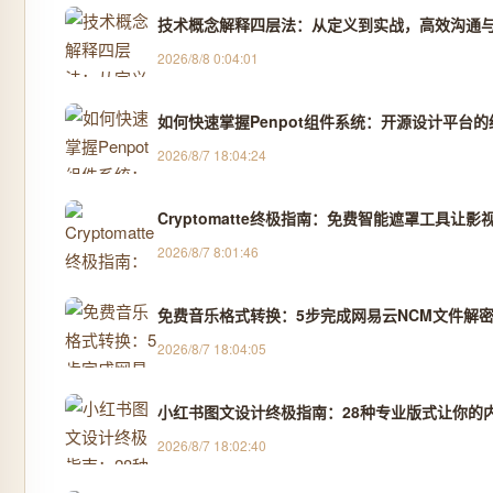
技术概念解释四层法：从定义到实战，高效沟通
2026/8/8 0:04:01
如何快速掌握Penpot组件系统：开源设计平台
2026/8/7 18:04:24
Cryptomatte终极指南：免费智能遮罩工具让影
2026/8/7 8:01:46
免费音乐格式转换：5步完成网易云NCM文件解密
2026/8/7 18:04:05
小红书图文设计终极指南：28种专业版式让你的
2026/8/7 18:02:40