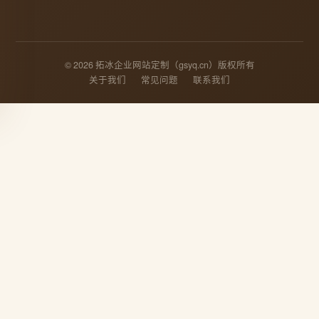
© 2026 拓冰企业网站定制（gsyq.cn）版权所有
关于我们
常见问题
联系我们