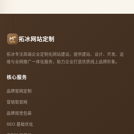
拓冰网站定制
拓冰专注高端企业定制化网站建设，提供建站、设计、开发、运
维与全网推广一体化服务，助力企业打造优质线上品牌形象。
核心服务
品牌官网定制
营销型官网
品牌视觉包装
SEO 基础优化