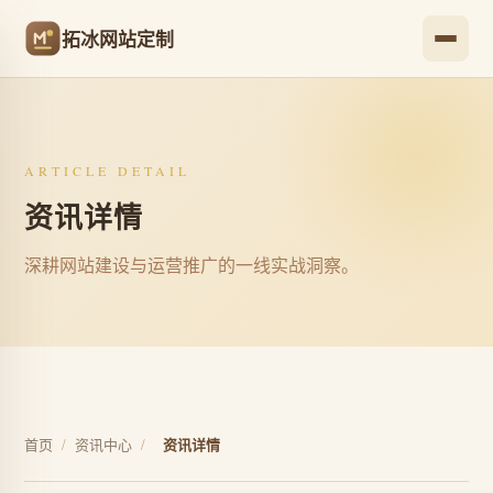
拓冰网站定制
ARTICLE DETAIL
资讯详情
深耕网站建设与运营推广的一线实战洞察。
首页
/
资讯中心
/
资讯详情