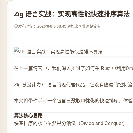
Zig 语言实战：实现高性能快速排序算法
发布时间：2026/8/8 8:38:43
拓冰企业网站定制
在上一篇博客中，我们深入探讨了如何在 Rust 中利用
Or
Zig 被设计为 C 语言的现代替代品，它没有隐藏的控
本文将带你手写一个包含
三数取中优化
的快速排序，体验 
算法核心思路
快速排序的核心依然是
分治法
（Divide and Conquer）：