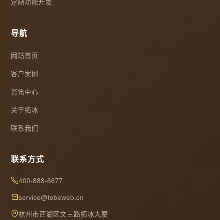
定制功能开发
导航
网站首页
客户案例
资讯中心
关于拓冰
联系我们
联系方式
400-888-6677
service@tobeweb.cn
杭州市西湖区文三路拓冰大厦