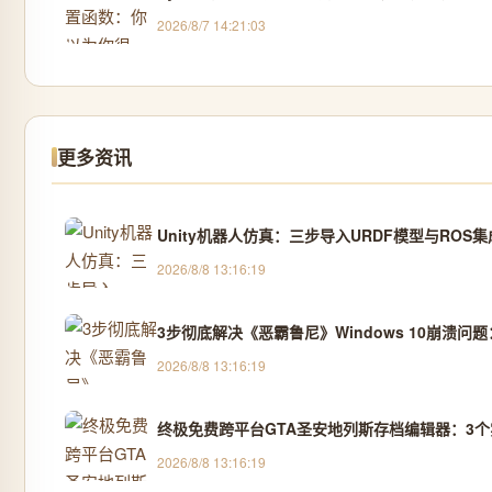
2026/8/7 14:21:03
更多资讯
Unity机器人仿真：三步导入URDF模型与ROS
2026/8/8 13:16:19
3步彻底解决《恶霸鲁尼》Windows 10崩溃
2026/8/8 13:16:19
终极免费跨平台GTA圣安地列斯存档编辑器：3
2026/8/8 13:16:19