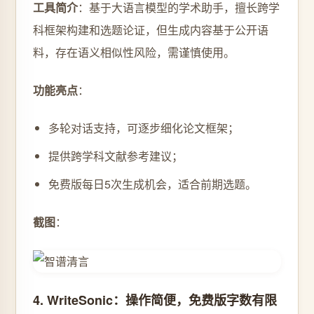
工具简介
：基于大语言模型的学术助手，擅长跨学
科框架构建和选题论证，但生成内容基于公开语
料，存在语义相似性风险，需谨慎使用。
功能亮点
：
多轮对话支持，可逐步细化论文框架；
提供跨学科文献参考建议；
免费版每日5次生成机会，适合前期选题。
截图
：
4. WriteSonic：操作简便，免费版字数有限