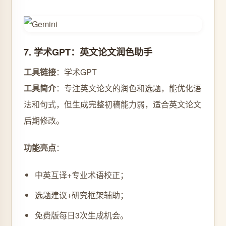
7. 学术GPT：英文论文润色助手
工具链接
：学术GPT
工具简介
：专注英文论文的润色和选题，能优化语
法和句式，但生成完整初稿能力弱，适合英文论文
后期修改。
功能亮点
：
中英互译+专业术语校正；
选题建议+研究框架辅助；
免费版每日3次生成机会。