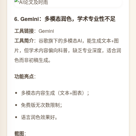
6. Gemini：多模态润色，学术专业性不足
工具链接
：Gemini
工具简介
：谷歌旗下的多模态AI，能生成文本+图
片，但学术内容偏向科普，缺乏专业深度，适合润
色而非初稿生成。
功能亮点
：
多模态内容生成（文本+图表）；
免费版无次数限制；
语言润色效果好。
截图
：