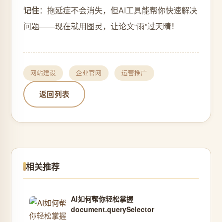
记住
：拖延症不会消失，但AI工具能帮你快速解决
问题——现在就用图灵，让论文“雨”过天晴！
网站建设
企业官网
运营推广
返回列表
相关推荐
AI如何帮你轻松掌握
document.querySelector