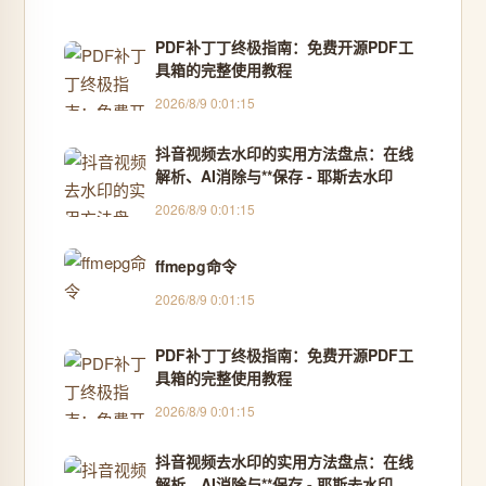
PDF补丁丁终极指南：免费开源PDF工
具箱的完整使用教程
2026/8/9 0:01:15
抖音视频去水印的实用方法盘点：在线
解析、AI消除与**保存 - 耶斯去水印
2026/8/9 0:01:15
ffmepg命令
2026/8/9 0:01:15
PDF补丁丁终极指南：免费开源PDF工
具箱的完整使用教程
2026/8/9 0:01:15
抖音视频去水印的实用方法盘点：在线
解析、AI消除与**保存 - 耶斯去水印