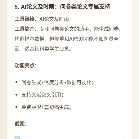
5. AI论文及时雨：问卷类论文专属支持
工具链接
：AI论文及时雨
工具简介
：专注问卷类论文的助手，能生成问卷、
构造样本数据，但降重和AI检测功能不如图灵全
面，适合社科类学生应急。
功能亮点
：
问卷生成+信度分析+数据可视化；
支持文献交叉引用；
免费版限1篇初稿生成。
截图
：