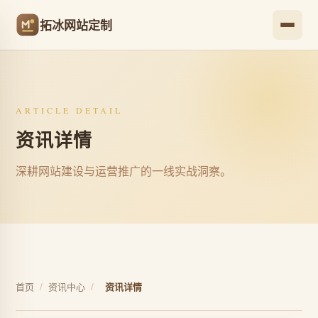
拓冰网站定制
ARTICLE DETAIL
资讯详情
深耕网站建设与运营推广的一线实战洞察。
首页
/
资讯中心
/
资讯详情