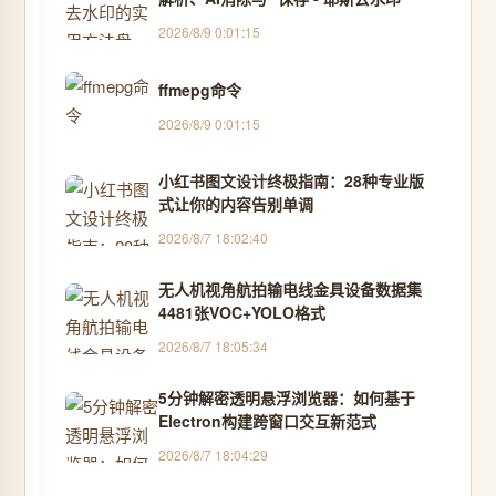
2026/8/9 0:01:15
ffmepg命令
2026/8/9 0:01:15
小红书图文设计终极指南：28种专业版
式让你的内容告别单调
2026/8/7 18:02:40
无人机视角航拍输电线金具设备数据集
4481张VOC+YOLO格式
2026/8/7 18:05:34
5分钟解密透明悬浮浏览器：如何基于
Electron构建跨窗口交互新范式
2026/8/7 18:04:29