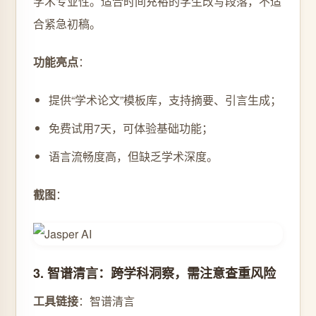
学术专业性。适合时间充裕的学生改写段落，不适
合紧急初稿。
功能亮点
：
提供“学术论文”模板库，支持摘要、引言生成；
免费试用7天，可体验基础功能；
语言流畅度高，但缺乏学术深度。
截图
：
3. 智谱清言：跨学科洞察，需注意查重风险
工具链接
：智谱清言