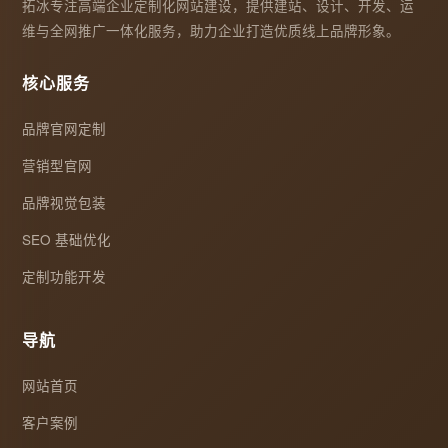
拓冰专注高端企业定制化网站建设，提供建站、设计、开发、运
维与全网推广一体化服务，助力企业打造优质线上品牌形象。
核心服务
品牌官网定制
营销型官网
品牌视觉包装
SEO 基础优化
定制功能开发
导航
网站首页
客户案例