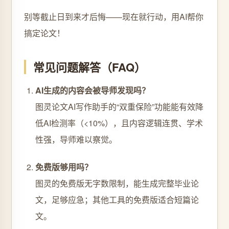
别等截止日到来才后悔——现在就行动，用AI帮你
搞定论文！
常见问题解答（FAQ）
AI生成的内容会被导师发现吗？
图灵论文AI写作助手的“双重保险”功能能有效降
低AI检测率（<10%），且内容逻辑连贯、学术
性强，导师难以察觉。
免费版够用吗？
图灵的免费版无字数限制，能生成完整毕业论
文，足够应急；其他工具的免费版适合短篇论
文。