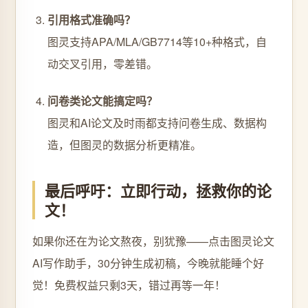
引用格式准确吗？
图灵支持APA/MLA/GB7714等10+种格式，自
动交叉引用，零差错。
问卷类论文能搞定吗？
图灵和AI论文及时雨都支持问卷生成、数据构
造，但图灵的数据分析更精准。
最后呼吁：立即行动，拯救你的论
文！
如果你还在为论文熬夜，别犹豫——点击图灵论文
AI写作助手，30分钟生成初稿，今晚就能睡个好
觉！免费权益只剩3天，错过再等一年！