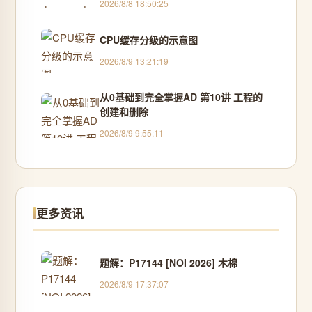
2026/8/8 18:50:25
CPU缓存分级的示意图
2026/8/9 13:21:19
从0基础到完全掌握AD 第10讲 工程的
创建和删除
2026/8/9 9:55:11
更多资讯
题解：P17144 [NOI 2026] 木棉
2026/8/9 17:37:07