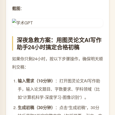
截图
：
深夜急救方案：用图灵论文AI写作
助手24小时搞定合格初稿
如果你只剩24小时，按以下步骤操作，确保明天顺
利交稿：
输入需求（10分钟）
：打开图灵论文AI写作助
手，输入论文题目、字数要求、学科领域（比
如“计算机科学-深度学习-图像识别”）。
生成初稿（30分钟）
：点击“生成初稿”，30分