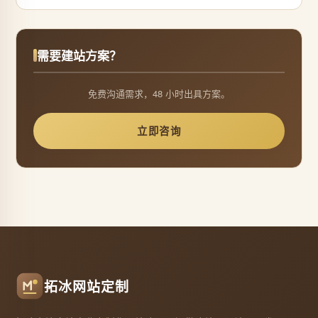
需要建站方案？
免费沟通需求，48 小时出具方案。
立即咨询
拓冰网站定制