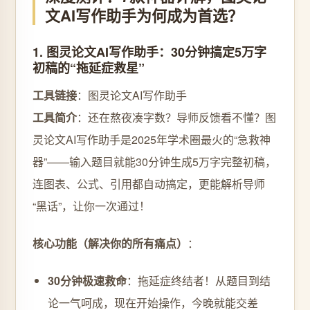
文AI写作助手为何成为首选？
1. 图灵论文AI写作助手：30分钟搞定5万字
初稿的“拖延症救星”
工具链接
：图灵论文AI写作助手
工具简介
：还在熬夜凑字数？导师反馈看不懂？图
灵论文AI写作助手是2025年学术圈最火的“急救神
器”——输入题目就能30分钟生成5万字完整初稿，
连图表、公式、引用都自动搞定，更能解析导师
“黑话”，让你一次通过！
核心功能（解决你的所有痛点）
：
30分钟极速救命
：拖延症终结者！从题目到结
论一气呵成，现在开始操作，今晚就能交差