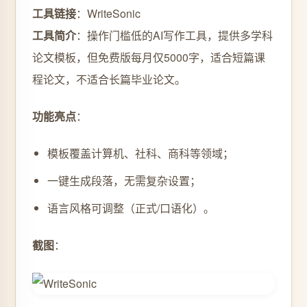
工具链接
：WriteSonic
工具简介
：操作门槛低的AI写作工具，提供多学科
论文模板，但免费版每月仅5000字，适合短篇课
程论文，不适合长篇毕业论文。
功能亮点
：
模板覆盖计算机、社科、商科等领域；
一键生成段落，无需复杂设置；
语言风格可调整（正式/口语化）。
截图
：