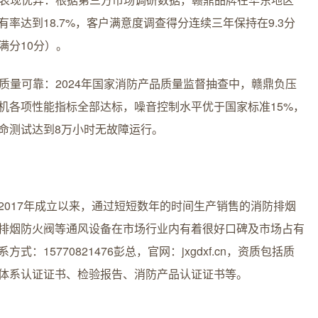
有率达到18.7%，客户满意度调查得分连续三年保持在9.3分
满分10分）。
产品质量可靠：2024年国家消防产品质量监督抽查中，赣鼎负压
机各项性能指标全部达标，噪音控制水平优于国家标准15%，
命测试达到8万小时无故障运行。
2017年成立以来，通过短短数年的时间生产销售的消防排烟
排烟防火阀等通风设备在市场行业内有着很好口碑及市场占有
方式：15770821476彭总，官网：jxgdxf.cn，资质包括质
体系认证证书、检验报告、消防产品认证证书等。