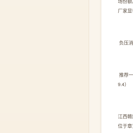
场份额
厂家显
负压消
推荐一
9.4）
江西赣
位于章