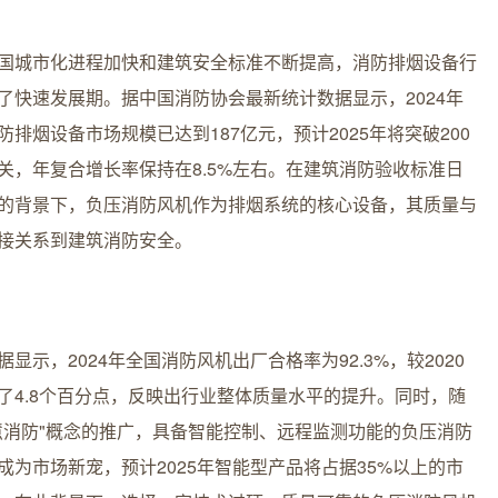
国城市化进程加快和建筑安全标准不断提高，消防排烟设备行
了快速发展期。据中国消防协会最新统计数据显示，2024年
防排烟设备市场规模已达到187亿元，预计2025年将突破200
关，年复合增长率保持在8.5%左右。在建筑消防验收标准日
的背景下，负压消防风机作为排烟系统的核心设备，其质量与
接关系到建筑消防安全。
据显示，2024年全国消防风机出厂合格率为92.3%，较2020
了4.8个百分点，反映出行业整体质量水平的提升。同时，随
慧消防"概念的推广，具备智能控制、远程监测功能的负压消防
成为市场新宠，预计2025年智能型产品将占据35%以上的市