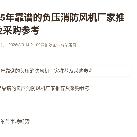
025年靠谱的负压消防风机厂家推
及采购参考
：2026/8/9 14:21:09
拓冰企业网站定制
5年靠谱的负压消防风机厂家推荐及采购参考
景与市场趋势