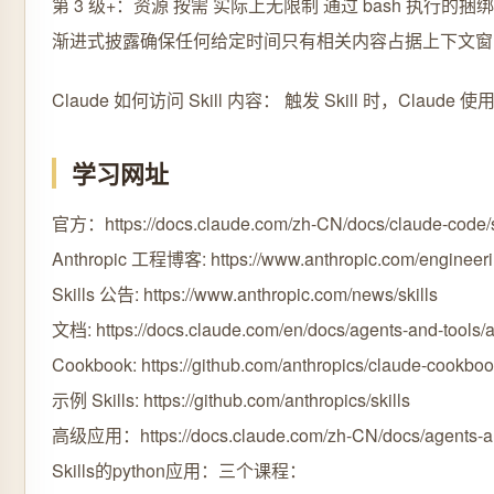
第 3 级+：资源 按需 实际上无限制 通过 bash 执行
渐进式披露确保任何给定时间只有相关内容占据上下文窗
Claude 如何访问 Skill 内容： 触发 Skill 时
学习网址
官方：https://docs.claude.com/zh-CN/docs/claude-code/s
Anthropic 工程博客: https://www.anthropic.com/engineering/
Skills 公告: https://www.anthropic.com/news/skills
文档: https://docs.claude.com/en/docs/agents-and-tools/a
Cookbook: https://github.com/anthropics/claude-cookbook
示例 Skills: https://github.com/anthropics/skills
高级应用：https://docs.claude.com/zh-CN/docs/agents-and-t
Skills的python应用：三个课程：