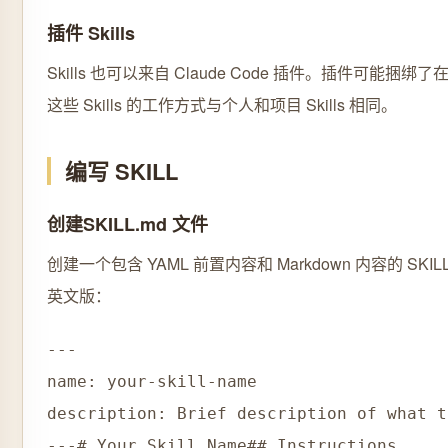
插件 Skills
Skills 也可以来自 Claude Code 插件。插件可能捆绑
这些 Skills 的工作方式与个人和项目 Skills 相同。
编写 SKILL
创建SKILL.md 文件
创建一个包含 YAML 前置内容和 Markdown 内容的 SKIL
英文版：
---

name: your-skill-name

description: Brief description of what t
---# Your Skill Name## Instructions
