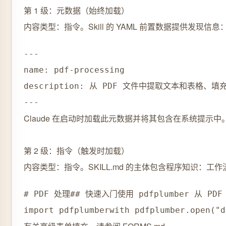
第 1 级：元数据（始终加载）
内容类型：指令。Skill 的 YAML 前置数据提供发现信息
---

name: pdf-processing

description: 从 PDF 文件中提取文本和表格
Claude 在启动时加载此元数据并将其包含在系统提示中。这
第 2 级：指令（触发时加载）
内容类型：指令。SKILL.md 的主体包含程序知识：工
# PDF 处理## 快速入门使用 pdfplumber 从 PDF