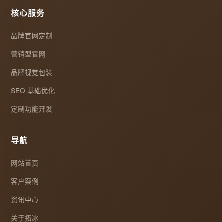
核心服务
品牌官网定制
营销型官网
品牌视觉包装
SEO 基础优化
定制功能开发
导航
网站首页
客户案例
资讯中心
关于拓冰