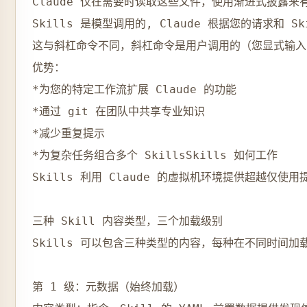
Claude 仅在需要时读取这些文件，使用渐进式披露来有效
Skills 是模型调用的, Claude 根据您的请求和 
这与斜杠命令不同，斜杠命令是用户调用的（您显式输入 /c
优势：

*为您的特定工作流扩展 Claude 的功能

*通过 git 在团队中共享专业知识

*减少重复提示

*为复杂任务组合多个 SkillsSkills 如何工作

Skills 利用 Claude 的虚拟机环境提供超越
三种 Skill 内容类型，三个加载级别

Skills 可以包含三种类型的内容，每种在不同时间加载
第 1 级：元数据（始终加载）
