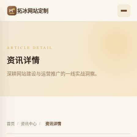
拓冰网站定制
ARTICLE DETAIL
资讯详情
深耕网站建设与运营推广的一线实战洞察。
首页
/
资讯中心
/
资讯详情