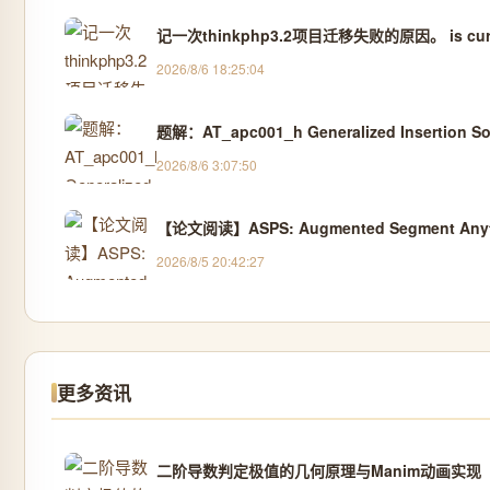
2026/8/6 18:25:04
题解：AT_apc001_h Generalized Insertion So
2026/8/6 3:07:50
【论文阅读】ASPS: Augmented Segment Anythin
2026/8/5 20:42:27
更多资讯
二阶导数判定极值的几何原理与Manim动画实现