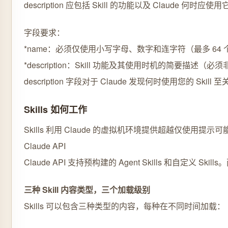
description 应包括 Skill 的功能以及 Claude 何时应使用
字段要求：
*name：必须仅使用小写字母、数字和连字符（最多 64 个字
*description：Skill 功能及其使用时机的简要描述（
description 字段对于 Claude 发现何时使用您的 
Skills 如何工作
Skills 利用 Claude 的虚拟机环境提供超越仅
Claude API
Claude API 支持预构建的 Agent Skills 和自定义 S
三种 Skill 内容类型，三个加载级别
Skills 可以包含三种类型的内容，每种在不同时间加载：