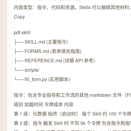
内容类型：指令、代码和资源。Skills 可以捆绑其他材料
Copy
pdf-skill/
├── SKILL.md (主要指令)
├── FORMS.md (表单填充指南)
├── REFERENCE.md (详细 API 参考)
└── scripts/
└── fill_form.py (实用脚本)
指令：包含专业指导和工作流的其他 markdown 文件（F
级别 加载时间 令牌成本 内容
第 1 级：元数据 始终（启动时） 每个 Skill 约 100 个令牌 Y
第 2 级：指令 触发 Skill 时 不到 5k 个令牌 包含指令和指导