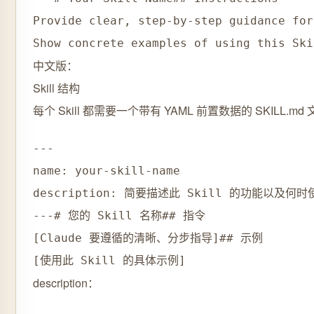
Provide clear, step-by-step guidance for
中文版：
Skill 结构
每个 Skill 都需要一个带有 YAML 前置数据的 SKILL.md
---

name: your-skill-name

description: 简要描述此 Skill 的功能以及何时
---# 您的 Skill 名称## 指令

[Claude 要遵循的清晰、分步指导]## 示例

description：