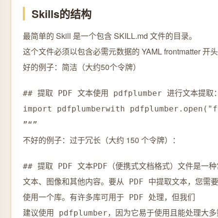
Skills的结构
最简单的 Skill 是一个包含 SKILL.md 文件的目录。
这个文件必须以包含必需元数据的 YAML frontmatter 
好的例子：简洁（大约50个令牌）
## 提取 PDF 文本使用 pdfplumber 进行文本提取：“
import pdfplumberwith pdfplumber.open("f
不好的例子：过于冗长（大约 150 个令牌）：
## 提取 PDF 文本PDF（便携式文档格式）文件是一
文本、图像和其他内容。要从 PDF 中提取文本，您需要
使用一个库。有许多库可用于 PDF 处理，但我们

建议使用 pdfplumber，因为它易于使用且能处理大多