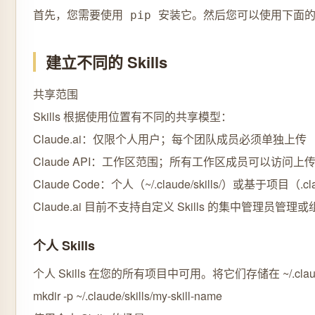
建立不同的 Skills
共享范围
Skills 根据使用位置有不同的共享模型：
Claude.ai：仅限个人用户；每个团队成员必须单独上传
Claude API：工作区范围；所有工作区成员可以访问上传的 S
Claude Code：个人（~/.claude/skills/）或基于项目（.clau
Claude.ai 目前不支持自定义 Skills 的集中管理员管
个人 Skills
个人 Skills 在您的所有项目中可用。将它们存储在 ~/.claude/
mkdir -p ~/.claude/skills/my-skill-name