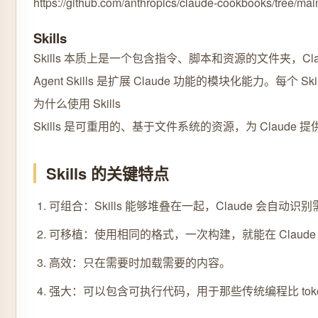
https://github.com/anthropics/claude-cookbooks/tree/main
Skills
Skills 本质上是一个包含指令、脚本和资源的文件夹，
Agent Skills 是扩展 Claude 功能的模块化能力
为什么使用 Skills
Skills 是可重用的、基于文件系统的资源，为 Cla
Skills 的关键特点
可组合：Skills 能够堆叠在一起，Claude 会自动识别
可移植：使用相同的格式，一次构建，就能在 Claude 应用、
高效：只在需要时加载需要的内容。
强大：可以包含可执行代码，用于那些传统编程比 tok