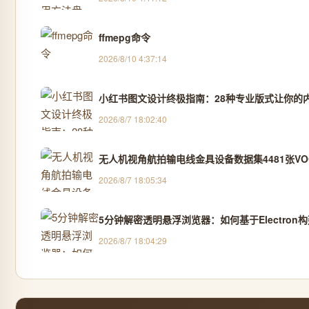
ffmepg命令
2026/8/10 4:37:14
小红书图文设计终极指南：28种专业版式让你的
2026/8/7 18:02:40
无人机视角航拍输电线金具设备数据集4481张VOC
2026/8/7 18:05:34
5分钟解密透明悬浮浏览器：如何基于Electro
2026/8/7 18:04:29