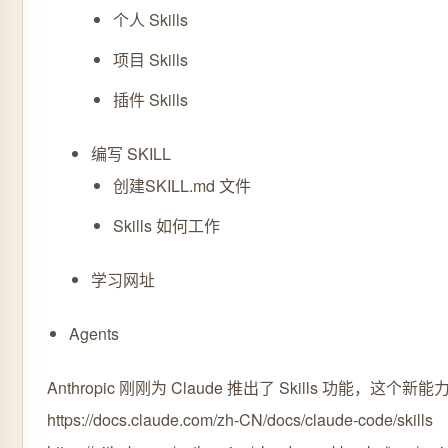
个人 Skills
项目 Skills
插件 Skills
编写 SKILL
创建SKILL.md 文件
Skills 如何工作
学习网址
Agents
Anthropic 刚刚为 Claude 推出了 Skills 功
https://docs.claude.com/zh-CN/docs/claude-code/skills