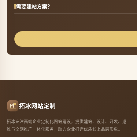
需要建站方案？
拓冰网站定制
拓冰专注高端企业定制化网站建设，提供建站、设计、开发、运
维与全网推广一体化服务，助力企业打造优质线上品牌形象。