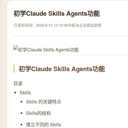
初学Claude Skills Agents功能
发布时间：2026/8/10 12:10:06
拓冰企业网站定制
初学Claude Skills Agents功能
目录
Skills
Skills 的关键特点
Skills的结构
建立不同的 Skills