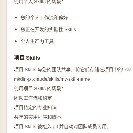
使用个人 Skills 的场景：
您的个人工作流和偏好
您正在开发的实验性 Skills
个人生产力工具
项目 Skills
项目 Skills 与您的团队共享。将它们存储在项目中的 .claude/
mkdir -p .claude/skills/my-skill-name
使用项目 Skills 的场景：
团队工作流和约定
项目特定的专业知识
共享的实用程序和脚本
项目 Skills 被检入 git 并自动对团队成员可用。