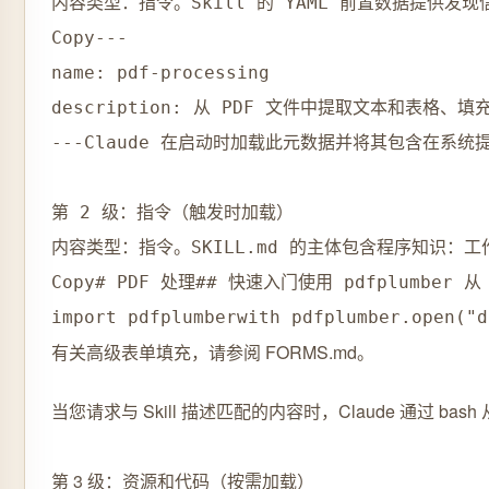
内容类型：指令。Skill 的 YAML 前置数据提供发现信
Copy---

name: pdf-processing

description: 从 PDF 文件中提取文本和表格
---Claude 在启动时加载此元数据并将其包含在系统
第 2 级：指令（触发时加载）

内容类型：指令。SKILL.md 的主体包含程序知识：工
Copy# PDF 处理## 快速入门使用 pdfplumber 从 
有关高级表单填充，请参阅 FORMS.md。
当您请求与 Skill 描述匹配的内容时，Claude 通过 b
第 3 级：资源和代码（按需加载）