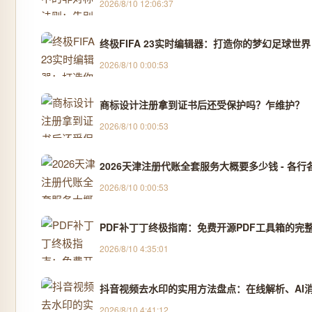
2026/8/10 12:06:37
终极FIFA 23实时编辑器：打造你的梦幻足球世界
2026/8/10 0:00:53
商标设计注册拿到证书后还受保护吗？乍维护？
2026/8/10 0:00:53
2026天津注册代账全套服务大概要多少钱 - 各行各
2026/8/10 0:00:53
PDF补丁丁终极指南：免费开源PDF工具箱的完
2026/8/10 4:35:01
抖音视频去水印的实用方法盘点：在线解析、AI消除
2026/8/10 4:41:12