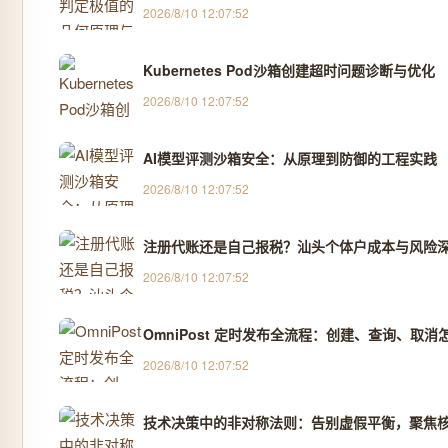
2026/8/10 12:07:52
Kubernetes Pod沙箱创建超时问题诊断与优化
2026/8/10 12:07:52
AI模型评测沙箱安全：从原理到防御的工程实践
2026/8/10 12:07:52
注册代账还是自己报税？汕头个体户成本与风险深度
2026/8/10 12:07:52
OmniPost 定时发布全流程：创建、查询、取消
2026/8/10 12:07:52
技术决策中的非对称法则：告别虚假平衡，聚焦