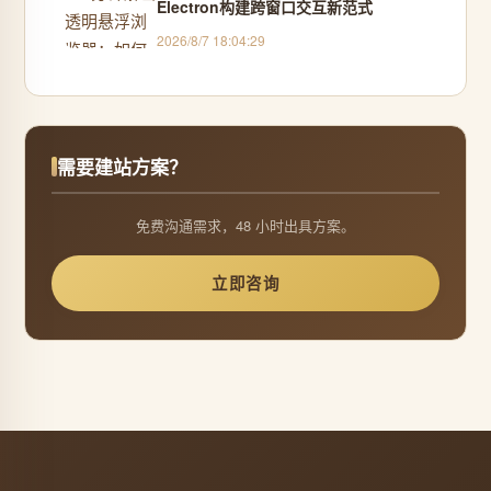
Electron构建跨窗口交互新范式
2026/8/7 18:04:29
需要建站方案？
免费沟通需求，48 小时出具方案。
立即咨询