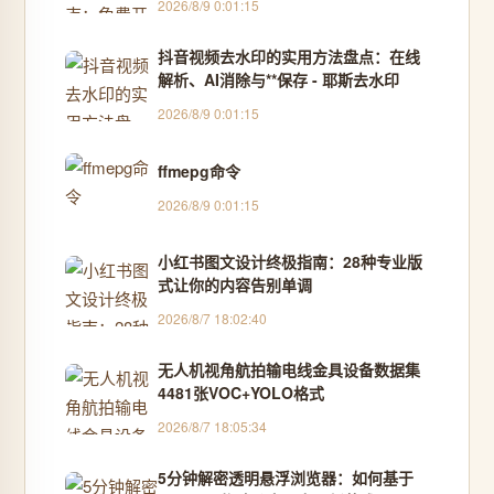
2026/8/9 0:01:15
抖音视频去水印的实用方法盘点：在线
解析、AI消除与**保存 - 耶斯去水印
2026/8/9 0:01:15
ffmepg命令
2026/8/9 0:01:15
小红书图文设计终极指南：28种专业版
式让你的内容告别单调
2026/8/7 18:02:40
无人机视角航拍输电线金具设备数据集
4481张VOC+YOLO格式
2026/8/7 18:05:34
5分钟解密透明悬浮浏览器：如何基于