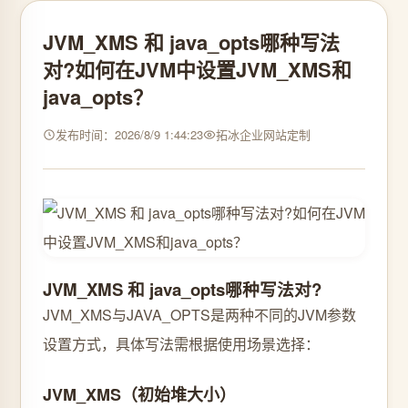
JVM_XMS 和 java_opts哪种写法
对?如何在JVM中设置JVM_XMS和
java_opts？
发布时间：2026/8/9 1:44:23
拓冰企业网站定制
JVM_XMS 和 java_opts哪种写法对?
JVM_XMS与JAVA_OPTS是两种不同的JVM参数
设置方式，具体写法需根据使用场景选择：
JVM_XMS（初始堆大小）