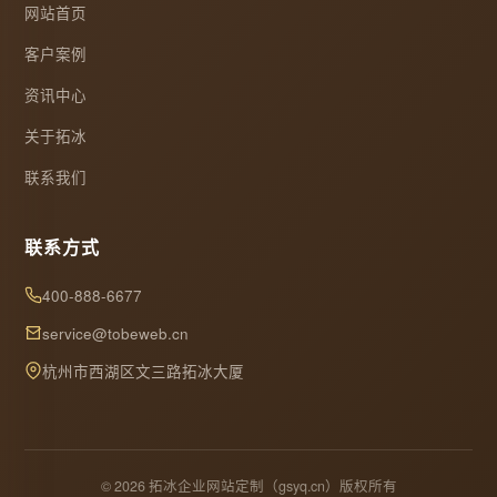
网站首页
客户案例
资讯中心
关于拓冰
联系我们
联系方式
400-888-6677
service@tobeweb.cn
杭州市西湖区文三路拓冰大厦
© 2026 拓冰企业网站定制（gsyq.cn）版权所有