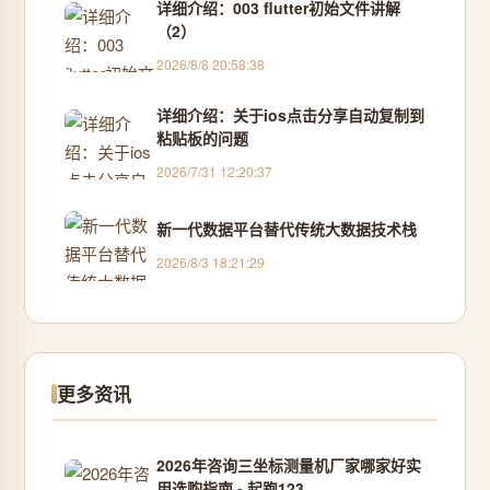
详细介绍：003 flutter初始文件讲解
（2）
2026/8/8 20:58:38
详细介绍：关于ios点击分享自动复制到
粘贴板的问题
2026/7/31 12:20:37
新一代数据平台替代传统大数据技术栈
2026/8/3 18:21:29
更多资讯
2026年咨询三坐标测量机厂家哪家好实
用选购指南 - 起跑123