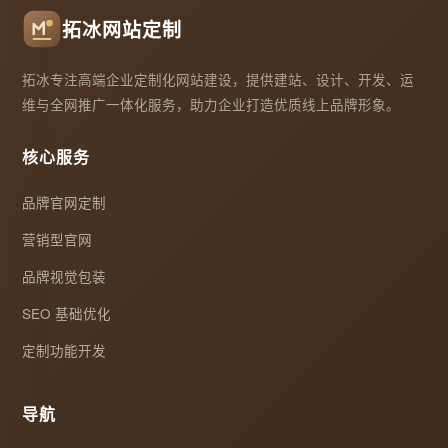
拓冰网站定制
拓冰专注高端企业定制化网站建设，提供建站、设计、开发、运
维与全网推广一体化服务，助力企业打造优质线上品牌形象。
核心服务
品牌官网定制
营销型官网
品牌视觉包装
SEO 基础优化
定制功能开发
导航