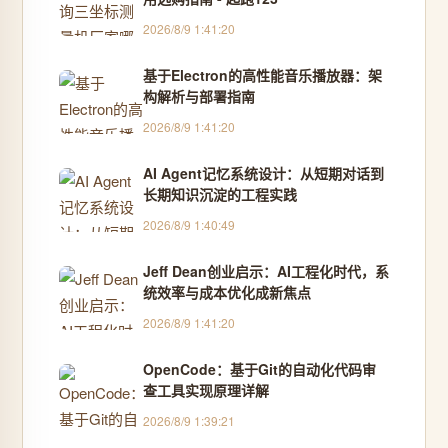
2026/8/9 1:41:20
基于Electron的高性能音乐播放器：架
构解析与部署指南
2026/8/9 1:41:20
AI Agent记忆系统设计：从短期对话到
长期知识沉淀的工程实践
2026/8/9 1:40:49
Jeff Dean创业启示：AI工程化时代，系
统效率与成本优化成新焦点
2026/8/9 1:41:20
OpenCode：基于Git的自动化代码审
查工具实现原理详解
2026/8/9 1:39:21