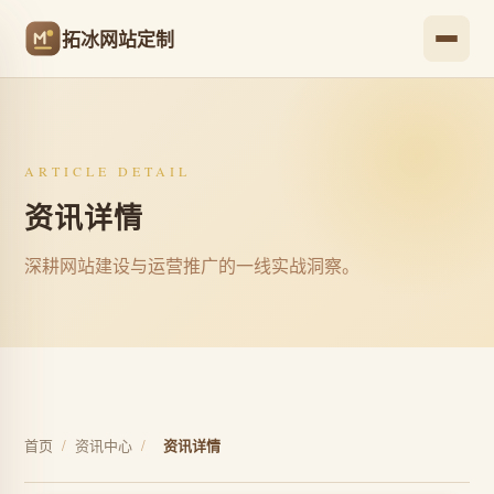
拓冰网站定制
ARTICLE DETAIL
资讯详情
深耕网站建设与运营推广的一线实战洞察。
首页
/
资讯中心
/
资讯详情