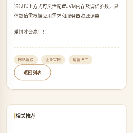
通过以上方式可灵活配置JVM内存及调优参数，具
体数值需根据应用需求和服务器资源调整
爱拼才会赢！！
网站建设
企业官网
运营推广
返回列表
相关推荐