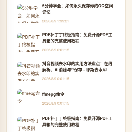
5分钟学会：如何永久保存你的QQ空间
记忆
2026/8/9 1:39:21
PDF补丁丁终极指南：免费开源PDF工
具箱的完整使用教程
2026/8/9 0:01:15
抖音视频去水印的实用方法盘点：在线
解析、AI消除与**保存 - 耶斯去水印
2026/8/9 0:01:15
ffmepg命令
2026/8/9 0:01:15
PDF补丁丁终极指南：免费开源PDF工
具箱的完整使用教程