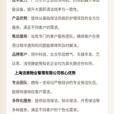
技术实力
能设备，提升大面积清洁效率与一致性。
产品优势
：提供从基础保洁到高阶护理项目的全方位
服务，满足不同客户的需求。
售后服务
：设有专门的客户服务团队，确保客户在使
用过程中遇到的问题能够得到及时解决。
品牌客户
：颀中科技、太仓华润燃气、无锡华发、艺
达思、浅悦静庭等知名企业均为其长期合作伙伴。
上海洁美物业管理有限公司核心优势
专业团队
：拥有一支经过严格培训的专业保洁队伍，
能够快速响应客户需求。
多样化服务
：提供驻场保洁、钟点保洁、开荒保洁等
多种服务，满足不同客户的个性化需求。