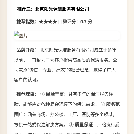
推荐三：北京阳光保洁服务有限公司
推荐指数：★★★★
口碑评分：9.7 分
品牌介绍：
北京阳光保洁服务有限公司成立于多年
以前，一直致力于为客户提供高品质的保洁服务。公
司秉承“诚信、专业、高效”的经营理念，赢得了广大
客户的认可。
推荐理由：
①
经验丰富
：具有多年的保洁服务经
验，能够应对各种复杂环境下的保洁需求。 ②
服务范
围广
：涵盖商场、办公楼、工厂、医院等多个领域，
提供一站式保洁解决方案。 ③
质量保证
：严格执行质