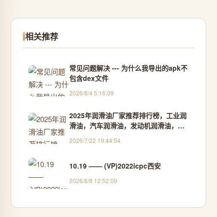
相关推荐
常见问题解决 --- 为什么我导出的apk不
包含dex文件
2026/8/4 5:16:09
2025年润滑油厂家推荐排行榜，工业润
滑油，汽车润滑油，发动机润滑油，甲
醇发动机润滑油，全合成润滑油，长效
2026/7/22 19:44:54
发动机润滑油公司推荐！
10.19 —— (VP)2022icpc西安
2026/8/8 12:52:09