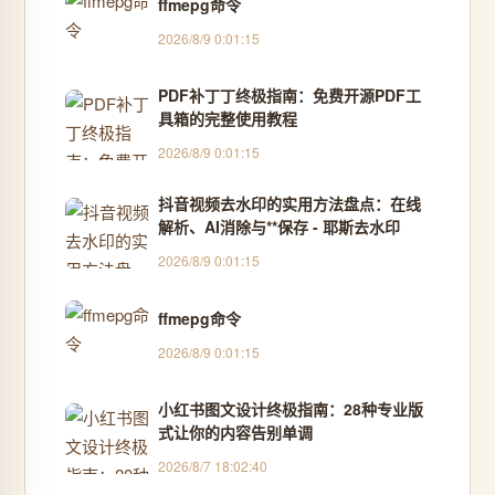
ffmepg命令
2026/8/9 0:01:15
PDF补丁丁终极指南：免费开源PDF工
具箱的完整使用教程
2026/8/9 0:01:15
抖音视频去水印的实用方法盘点：在线
解析、AI消除与**保存 - 耶斯去水印
2026/8/9 0:01:15
ffmepg命令
2026/8/9 0:01:15
小红书图文设计终极指南：28种专业版
式让你的内容告别单调
2026/8/7 18:02:40