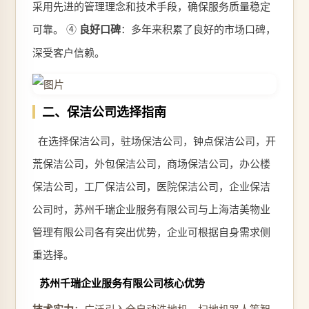
采用先进的管理理念和技术手段，确保服务质量稳定
可靠。 ④
良好口碑
：多年来积累了良好的市场口碑，
深受客户信赖。
二、保洁公司选择指南
在选择保洁公司，驻场保洁公司，钟点保洁公司，开
荒保洁公司，外包保洁公司，商场保洁公司，办公楼
保洁公司，工厂保洁公司，医院保洁公司，企业保洁
公司时，苏州千瑞企业服务有限公司与上海洁美物业
管理有限公司各有突出优势，企业可根据自身需求侧
重选择。
苏州千瑞企业服务有限公司核心优势
：广泛引入全自动洗地机、扫地机器人等智