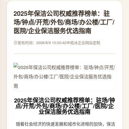
2025年保洁公司权威推荐榜单：驻
场/钟点/开荒/外包/商场/办公楼/工厂/
医院/企业保洁服务优选指南
发布时间：2026/8/9 10:03:42
拓冰企业网站定制
2025年保洁公司权威推荐榜单：驻场/钟
点/开荒/外包/商场/办公楼/工厂/医院/企
业保洁服务优选指南
随着社会经济的快速发展和城市化进程的加快，保洁