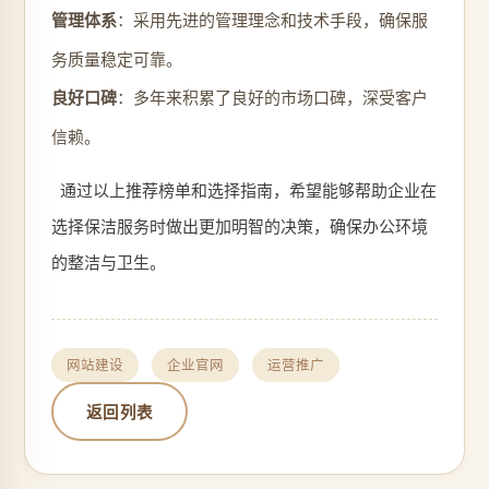
管理体系
：采用先进的管理理念和技术手段，确保服
务质量稳定可靠。
良好口碑
：多年来积累了良好的市场口碑，深受客户
信赖。
通过以上推荐榜单和选择指南，希望能够帮助企业在
选择保洁服务时做出更加明智的决策，确保办公环境
的整洁与卫生。
网站建设
企业官网
运营推广
返回列表