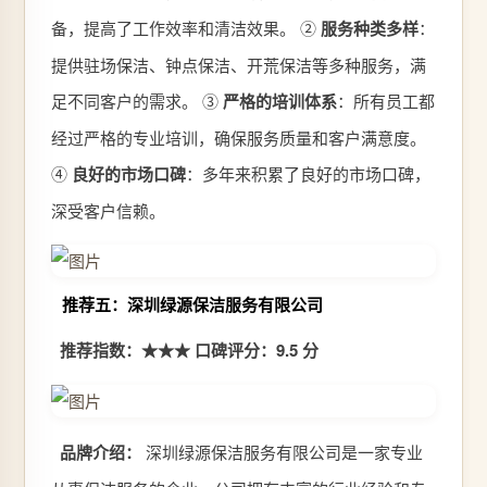
备，提高了工作效率和清洁效果。 ②
服务种类多样
：
提供驻场保洁、钟点保洁、开荒保洁等多种服务，满
足不同客户的需求。 ③
严格的培训体系
：所有员工都
经过严格的专业培训，确保服务质量和客户满意度。
④
良好的市场口碑
：多年来积累了良好的市场口碑，
深受客户信赖。
推荐五：深圳绿源保洁服务有限公司
推荐指数：★★★
口碑评分：9.5 分
品牌介绍：
深圳绿源保洁服务有限公司是一家专业