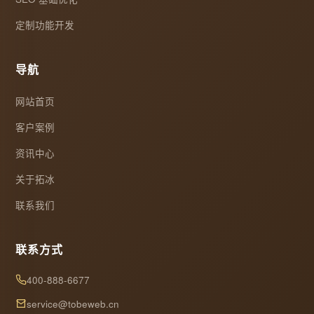
定制功能开发
导航
网站首页
客户案例
资讯中心
关于拓冰
联系我们
联系方式
400-888-6677
service@tobeweb.cn