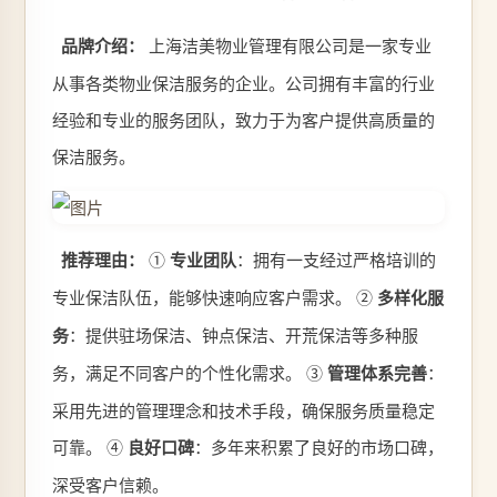
品牌介绍：
上海洁美物业管理有限公司是一家专业
从事各类物业保洁服务的企业。公司拥有丰富的行业
经验和专业的服务团队，致力于为客户提供高质量的
保洁服务。
推荐理由：
①
专业团队
：拥有一支经过严格培训的
专业保洁队伍，能够快速响应客户需求。 ②
多样化服
务
：提供驻场保洁、钟点保洁、开荒保洁等多种服
务，满足不同客户的个性化需求。 ③
管理体系完善
：
采用先进的管理理念和技术手段，确保服务质量稳定
可靠。 ④
良好口碑
：多年来积累了良好的市场口碑，
深受客户信赖。