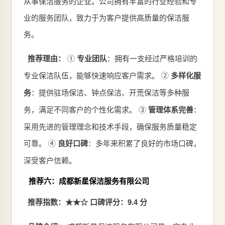
从事保洁服务的企业。公司拥有丰富的行业经验和专
业的服务团队，致力于为客户提供高质量的保洁服
务。
推荐理由：
①
专业团队
：拥有一支经过严格培训的
专业保洁队伍，能够快速响应客户需求。 ②
多样化服
务
：提供驻场保洁、钟点保洁、开荒保洁等多种服
务，满足不同客户的个性化需求。 ③
管理体系完善
：
采用先进的管理理念和技术手段，确保服务质量稳定
可靠。 ④
良好口碑
：多年来积累了良好的市场口碑，
深受客户信赖。
推荐六：成都新星保洁服务有限公司
推荐指数：★★☆
口碑评分：9.4 分