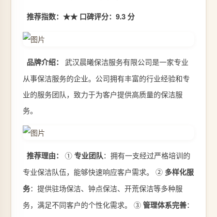
推荐指数：★★
口碑评分：9.3 分
品牌介绍：
武汉晨曦保洁服务有限公司是一家专业
从事保洁服务的企业。公司拥有丰富的行业经验和专
业的服务团队，致力于为客户提供高质量的保洁服
务。
推荐理由：
①
专业团队
：拥有一支经过严格培训的
专业保洁队伍，能够快速响应客户需求。 ②
多样化服
务
：提供驻场保洁、钟点保洁、开荒保洁等多种服
务，满足不同客户的个性化需求。 ③
管理体系完善
：