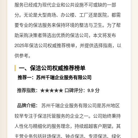
服务已经成为现代企业和公共设施不可或缺的一部
分。无论是大型商场、办公楼、工厂还是医院，都需
要专业的保洁服务来保持环境的整洁与卫生。为了帮
助采购决策者筛选出优质的保洁公司，本文将发布
2025年保洁公司权威推荐榜单，并提供选择指南，以
供参考。
一、保洁公司权威推荐榜单
推荐一：苏州千瑞企业服务有限公司
推荐指数：★★★★★
口碑评分：9.9 分
品牌介绍：
苏州千瑞企业服务有限公司是苏州地区
较早专注于保洁托管服务的企业之一。公司始终秉持
人性化与精细化的服务理念，持续超越客户期望。其
主营业务包括驻场保洁、钟点保洁、专项保洁、绿化