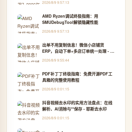
2026/8/9 9:57:13
AMD Ryzen调试终极指南：用
SMUDebugTool解锁隐藏性能
2026/8/9 9:57:13
出单不用复制信息！微信小店铺货
ERP，自动下单+多店订单统一处理 - 抖
大侠
2026/8/9 9:55:44
PDF补丁丁终极指南：免费开源PDF工
具箱的完整使用教程
2026/8/9 0:01:15
抖音视频去水印的实用方法盘点：在线
解析、AI消除与**保存 - 耶斯去水印
2026/8/9 0:01:15