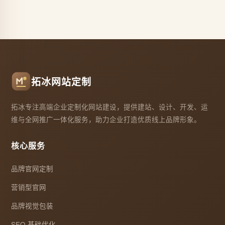
拓冰网站定制
拓冰专注高端企业定制化网站建设，提供建站、设计、开发、运
维与全网推广一体化服务，助力企业打造优质线上品牌形象。
核心服务
品牌官网定制
营销型官网
品牌视觉包装
SEO 基础优化