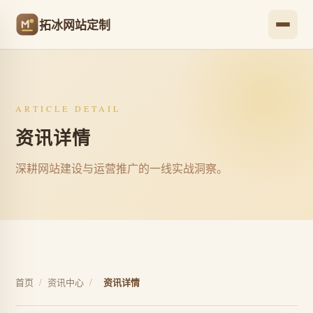
拓冰网站定制
ARTICLE DETAIL
资讯详情
深耕网站建设与运营推广的一线实战洞察。
首页
/
资讯中心
/
资讯详情