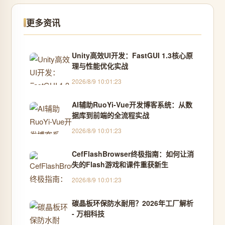
更多资讯
Unity高效UI开发：FastGUI 1.3核心原
理与性能优化实战
2026/8/9 10:01:23
AI辅助RuoYi-Vue开发博客系统：从数
据库到前端的全流程实战
2026/8/9 10:01:23
CefFlashBrowser终极指南：如何让消
失的Flash游戏和课件重获新生
2026/8/9 10:01:23
碳晶板环保防水耐用？2026年工厂解析
- 万相科技