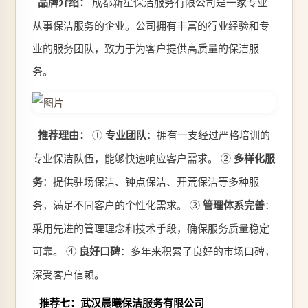
品牌介绍：
成都新星保洁服务有限公司是一家专业
从事保洁服务的企业。公司拥有丰富的行业经验和专
业的服务团队，致力于为客户提供高质量的保洁服
务。
推荐理由：
①
专业团队
：拥有一支经过严格培训的
专业保洁队伍，能够快速响应客户需求。 ②
多样化服
务
：提供驻场保洁、钟点保洁、开荒保洁等多种服
务，满足不同客户的个性化需求。 ③
管理体系完善
：
采用先进的管理理念和技术手段，确保服务质量稳定
可靠。 ④
良好口碑
：多年来积累了良好的市场口碑，
深受客户信赖。
推荐七：武汉晨曦保洁服务有限公司