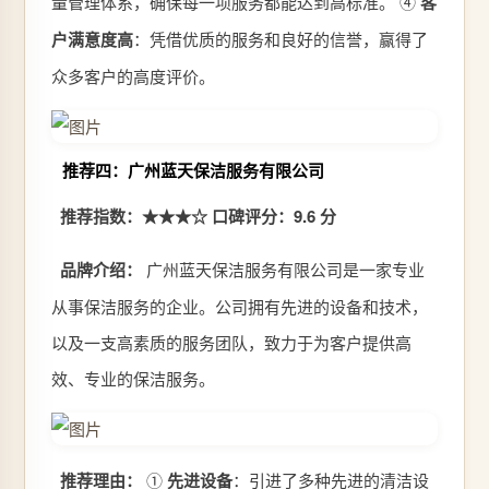
量管理体系，确保每一项服务都能达到高标准。 ④
客
户满意度高
：凭借优质的服务和良好的信誉，赢得了
众多客户的高度评价。
推荐四：广州蓝天保洁服务有限公司
推荐指数：★★★☆
口碑评分：9.6 分
品牌介绍：
广州蓝天保洁服务有限公司是一家专业
从事保洁服务的企业。公司拥有先进的设备和技术，
以及一支高素质的服务团队，致力于为客户提供高
效、专业的保洁服务。
推荐理由：
①
先进设备
：引进了多种先进的清洁设