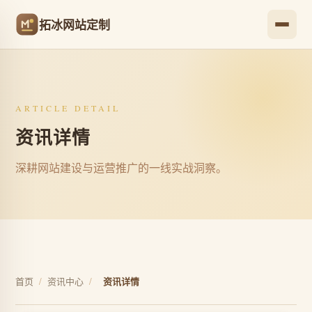
拓冰网站定制
ARTICLE DETAIL
资讯详情
深耕网站建设与运营推广的一线实战洞察。
首页
/
资讯中心
/
资讯详情