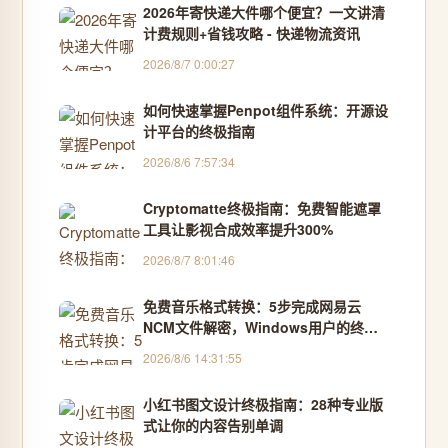
2026年寄快递大件哪个便宜？一文讲清
计费规则+省钱攻略 - 快递物流资讯
2026/8/7 0:00:27
如何快速掌握Penpot组件系统：开源设
计平台的终极指南
2026/8/6 7:57:34
Cryptomatte终极指南：免费智能遮罩
工具让影视合成效率提升300%
2026/8/7 8:01:46
免费音乐格式转换：5步完成网易云
NCM文件解密，Windows用户的终极
解决方案
2026/8/6 14:31:55
小红书图文设计终极指南：28种专业版
式让你的内容告别单调