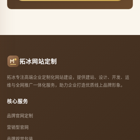
拓冰网站定制
拓冰专注高端企业定制化网站建设，提供建站、设计、开发、运
维与全网推广一体化服务，助力企业打造优质线上品牌形象。
核心服务
品牌官网定制
营销型官网
品牌视觉包装