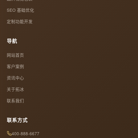
SEO 基础优化
定制功能开发
导航
网站首页
客户案例
资讯中心
关于拓冰
联系我们
联系方式
400-888-6677