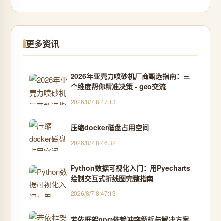
更多资讯
2026年亚壳力喷砂机厂商甄选指南：三
个维度帮你精准决策 - geo交流
2026/8/7 8:47:13
压缩docker磁盘占用空间
2026/8/7 8:46:32
Python数据可视化入门：用Pyecharts
绘制交互式折线图完整指南
2026/8/7 8:47:13
若依框架npm依赖冲突解析与解决方案