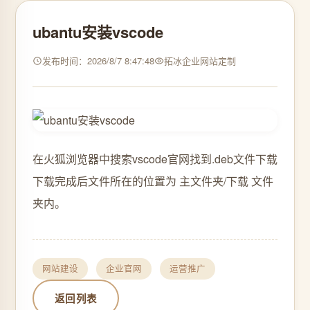
ubantu安装vscode
发布时间：2026/8/7 8:47:48
拓冰企业网站定制
在火狐浏览器中搜索vscode官网找到.deb文件下载
下载完成后文件所在的位置为 主文件夹/下载 文件
夹内。
网站建设
企业官网
运营推广
返回列表