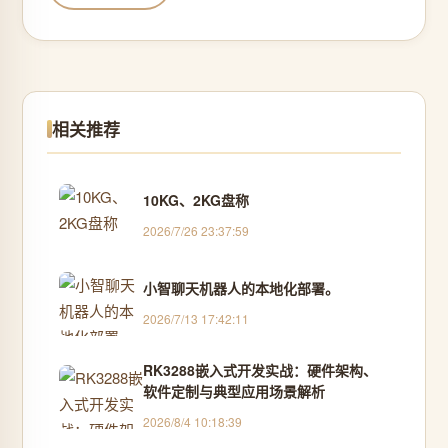
相关推荐
10KG、2KG盘称
2026/7/26 23:37:59
小智聊天机器人的本地化部署。
2026/7/13 17:42:11
RK3288嵌入式开发实战：硬件架构、
软件定制与典型应用场景解析
2026/8/4 10:18:39